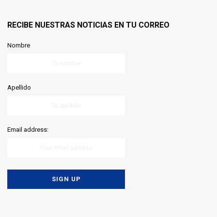
RECIBE NUESTRAS NOTICIAS EN TU CORREO
Nombre
Apellido
Email address: