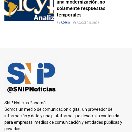
una modernización, no
solamente respuestas
temporales
BY
ADMIN
AGOSTO 5, 2026
SNIP Noticias Panamá
Somos un medio de comunicación digital, un proveedor de
información y dato y una plataforma que desarrolla contenido
para empresas, medios de comunicación y entidades públicas y
privadas.