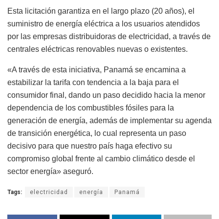
Esta licitación garantiza en el largo plazo (20 años), el
suministro de energía eléctrica a los usuarios atendidos
por las empresas distribuidoras de electricidad, a través de
centrales eléctricas renovables nuevas o existentes.
«A través de esta iniciativa, Panamá se encamina a
estabilizar la tarifa con tendencia a la baja para el
consumidor final, dando un paso decidido hacia la menor
dependencia de los combustibles fósiles para la
generación de energía, además de implementar su agenda
de transición energética, lo cual representa un paso
decisivo para que nuestro país haga efectivo su
compromiso global frente al cambio climático desde el
sector energía» aseguró.
Tags:
electricidad
energía
Panamá