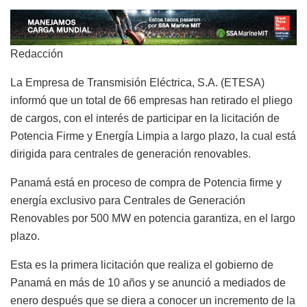
Redacción
La Empresa de Transmisión Eléctrica, S.A. (ETESA)
informó que un total de 66 empresas han retirado el pliego
de cargos, con el interés de participar en la licitación de
Potencia Firme y Energía Limpia a largo plazo, la cual está
dirigida para centrales de generación renovables.
Panamá está en proceso de compra de Potencia firme y
energía exclusivo para Centrales de Generación
Renovables por 500 MW en potencia garantiza, en el largo
plazo.
Esta es la primera licitación que realiza el gobierno de
Panamá en más de 10 años y se anunció a mediados de
enero después que se diera a conocer un incremento de la