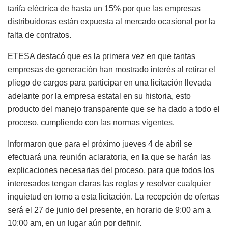
tarifa eléctrica de hasta un 15% por que las empresas
distribuidoras están expuesta al mercado ocasional por la
falta de contratos.
ETESA destacó que es la primera vez en que tantas
empresas de generación han mostrado interés al retirar el
pliego de cargos para participar en una licitación llevada
adelante por la empresa estatal en su historia, esto
producto del manejo transparente que se ha dado a todo el
proceso, cumpliendo con las normas vigentes.
Informaron que para el próximo jueves 4 de abril se
efectuará una reunión aclaratoria, en la que se harán las
explicaciones necesarias del proceso, para que todos los
interesados tengan claras las reglas y resolver cualquier
inquietud en torno a esta licitación. La recepción de ofertas
será el 27 de junio del presente, en horario de 9:00 am a
10:00 am, en un lugar aún por definir.