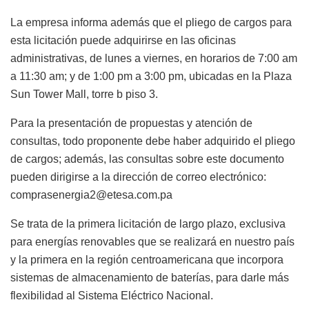
La empresa informa además que el pliego de cargos para
esta licitación puede adquirirse en las oficinas
administrativas, de lunes a viernes, en horarios de 7:00 am
a 11:30 am; y de 1:00 pm a 3:00 pm, ubicadas en la Plaza
Sun Tower Mall, torre b piso 3.
Para la presentación de propuestas y atención de
consultas, todo proponente debe haber adquirido el pliego
de cargos; además, las consultas sobre este documento
pueden dirigirse a la dirección de correo electrónico:
comprasenergia2@etesa.com.pa
Se trata de la primera licitación de largo plazo, exclusiva
para energías renovables que se realizará en nuestro país
y la primera en la región centroamericana que incorpora
sistemas de almacenamiento de baterías, para darle más
flexibilidad al Sistema Eléctrico Nacional.