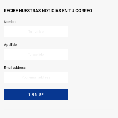
RECIBE NUESTRAS NOTICIAS EN TU CORREO
Nombre
Apellido
Email address: