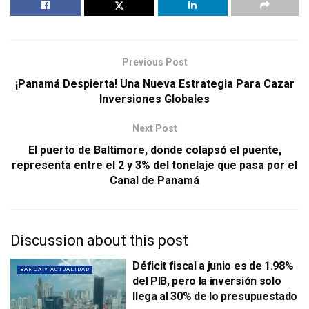
Previous Post
¡Panamá Despierta! Una Nueva Estrategia Para Cazar
Inversiones Globales
Next Post
El puerto de Baltimore, donde colapsó el puente,
representa entre el 2 y 3% del tonelaje que pasa por el
Canal de Panamá
Discussion about this post
Déficit fiscal a junio es de 1.98%
BANCA Y ACTUALIDAD
del PIB, pero la inversión solo
llega al 30% de lo presupuestado