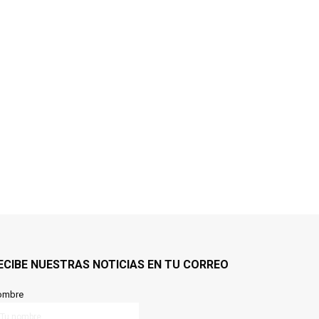
ECIBE NUESTRAS NOTICIAS EN TU CORREO
ombre