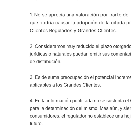
1. No se aprecia una valoración por parte de
que podría causar la adopción de la citada pr
Clientes Regulados y Grandes Clientes.
2. Consideramos muy reducido el plazo otorgado
jurídicas o naturales puedan emitir sus comenta
de distribución.
3. Es de suma preocupación el potencial increm
aplicables a los Grandes Clientes.
4. En la información publicada no se sustenta el 
para la determinación del mismo. Más aún, y sie
consumidores, el regulador no establece una hoja
futuro.