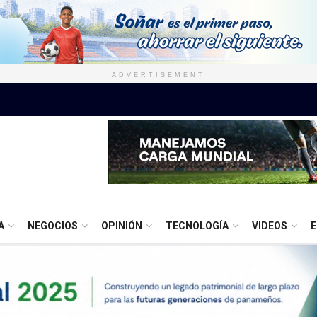
ADVERTISEMENT
A
NEGOCIOS
OPINIÓN
TECNOLOGÍA
VIDEOS
E