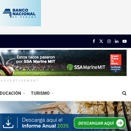
ADVERTISEMENT
DUCACIÓN
TURISMO