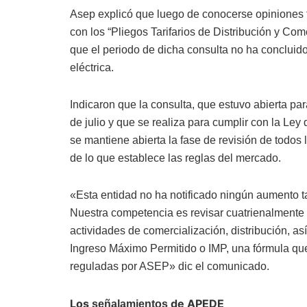
Asep explicó que luego de conocerse opiniones 
con los “Pliegos Tarifarios de Distribución y Com
que el periodo de dicha consulta no ha concluido,
eléctrica.
Indicaron que la consulta, que estuvo abierta par
de julio y que se realiza para cumplir con la Le
se mantiene abierta la fase de revisión de todos
de lo que establece las reglas del mercado.
«Esta entidad no ha notificado ningún aumento t
Nuestra competencia es revisar cuatrienalmente 
actividades de comercialización, distribución, a
Ingreso Máximo Permitido o IMP, una fórmula qu
reguladas por ASEP» dic el comunicado.
Los
de APEDE
señalamientos