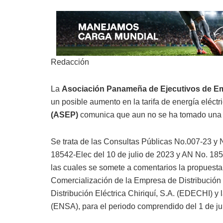
Redacción
La
Asociación Panameña de Ejecutivos de 
un posible aumento en la tarifa de energía eléctr
(ASEP)
comunica que aun no se ha tomado una 
Se trata de las Consultas Públicas No.007-23 y
18542-Elec del 10 de julio de 2023 y AN No. 185
las cuales se somete a comentarios la propuesta d
Comercialización de la Empresa de Distribución
Distribución Eléctrica Chiriquí, S.A. (EDECHI) y 
(ENSA), para el periodo comprendido del 1 de jul