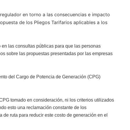
l regulador en torno a las consecuencias e impacto
opuesta de los Pliegos Tarifarios aplicables a los
 en las consultas públicas para que las personas
rios sobre las propuestas presentadas por las empresas
ento del Cargo de Potencia de Generación (CPG)
CPG tomado en consideración, ni los criterios utilizados
ndo esto una reclamación constante de los
 de ruta para reducir este costo de generación en el