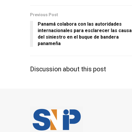
Previous Post
Panamá colabora con las autoridades
internacionales para esclarecer las caus
del siniestro en el buque de bandera
panameña
Discussion about this post