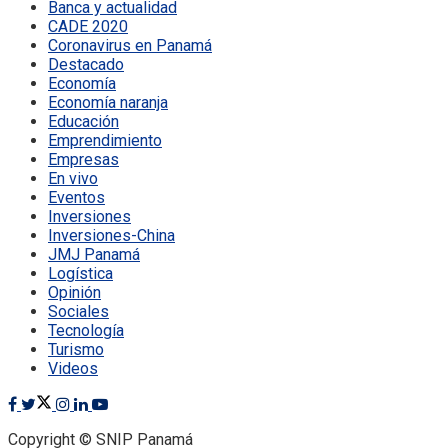
Banca y actualidad
CADE 2020
Coronavirus en Panamá
Destacado
Economía
Economía naranja
Educación
Emprendimiento
Empresas
En vivo
Eventos
Inversiones
Inversiones-China
JMJ Panamá
Logística
Opinión
Sociales
Tecnología
Turismo
Videos
Copyright © SNIP Panamá