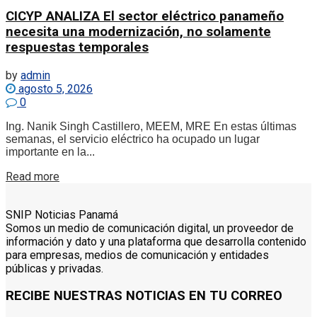
CICYP ANALIZA El sector eléctrico panameño
necesita una modernización, no solamente
respuestas temporales
by
admin
agosto 5, 2026
0
Ing. Nanik Singh Castillero, MEEM, MRE En estas últimas
semanas, el servicio eléctrico ha ocupado un lugar
importante en la...
Details
Read more
SNIP Noticias Panamá
Somos un medio de comunicación digital, un proveedor de
información y dato y una plataforma que desarrolla contenido
para empresas, medios de comunicación y entidades
públicas y privadas.
RECIBE NUESTRAS NOTICIAS EN TU CORREO