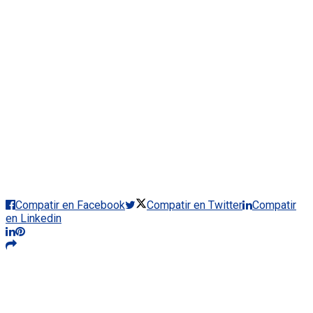
Compatir en Facebook
Compatir en Twitter
Compatir
en Linkedin