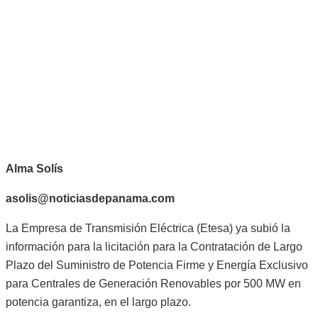
Alma Solís
asolis@noticiasdepanama.com
La Empresa de Transmisión Eléctrica (Etesa) ya subió la
información para la licitación para la Contratación de Largo
Plazo del Suministro de Potencia Firme y Energía Exclusivo
para Centrales de Generación Renovables por 500 MW en
potencia garantiza, en el largo plazo.