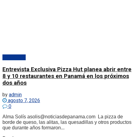
Destacado
Entrevista Exclusiva Pizza Hut planea abrir entre
8 y 10 restaurantes en Panamá en los próximos
dos años
by
admin
agosto 7, 2026
0
Alma Solís asolis@noticiasdepanama.com La pizza de
borde de queso, las alitas, las quesadillas y otros productos
que durante años formaron...