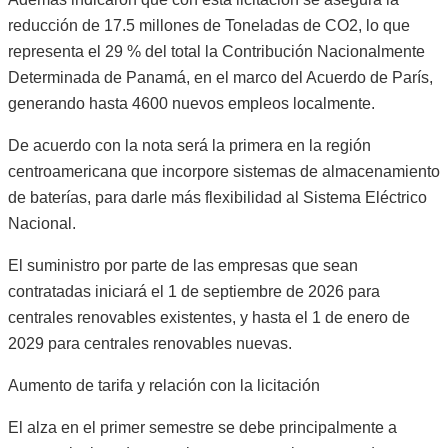
reducción de 17.5 millones de Toneladas de CO2, lo que
representa el 29 % del total la Contribución Nacionalmente
Determinada de Panamá, en el marco del Acuerdo de París,
generando hasta 4600 nuevos empleos localmente.
De acuerdo con la nota será la primera en la región
centroamericana que incorpore sistemas de almacenamiento
de baterías, para darle más flexibilidad al Sistema Eléctrico
Nacional.
El suministro por parte de las empresas que sean
contratadas iniciará el 1 de septiembre de 2026 para
centrales renovables existentes, y hasta el 1 de enero de
2029 para centrales renovables nuevas.
Aumento de tarifa y relación con la licitación
El alza en el primer semestre se debe principalmente a