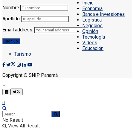
Inicio
Nombre
Economía
Banca e Inversiones
Apellido
Logística
Negocios
Email address:
Opinión
Tecnología
Videos
Educación
Turismo
Copyright © SNIP Panamá
No Result
View All Result