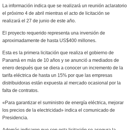
La información indica que se realizará un reunión aclaratorio
el próximo 4 de abril mientras el acto de licitación se
realizará el 27 de junio de este año.
El proyecto requerido representa una inversión de
aproximadamente de hasta US$400 millones.
Esta es la primera licitación que realiza el gobierno de
Panamá en más de 10 años y se anunció a mediados de
enero después que se diera a conocer un incremento de la
tarifa eléctrica de hasta un 15% por que las empresas
distribuidoras están expuesta al mercado ocasional por la
falta de contratos.
«Para garantizar el suministro de energía eléctrica, mejorar
los precios de la electricidad» indica el comunicado de
Presidencia.
Además indicaron que con esta licitación se asegura la