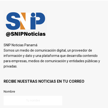
SNIP Noticias Panamá
Somos un medio de comunicación digital, un proveedor de
información y dato y una plataforma que desarrolla contenido
para empresas, medios de comunicación y entidades públicas y
privadas.
RECIBE NUESTRAS NOTICIAS EN TU CORREO
Nombre