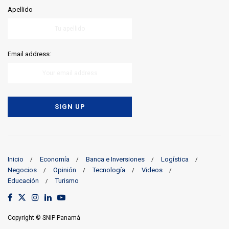
Apellido
Email address:
Inicio
Economía
Banca e Inversiones
Logística
Negocios
Opinión
Tecnología
Videos
Educación
Turismo
Copyright © SNIP Panamá