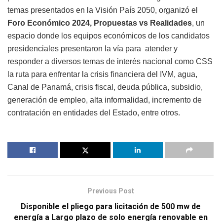
temas presentados en la Visión País 2050, organizó el
Foro Económico 2024, Propuestas vs Realidades
, un
espacio donde los equipos económicos de los candidatos
presidenciales presentaron la vía para
atender y
responder a diversos temas de interés nacional como CSS
la ruta para enfrentar la crisis financiera del IVM, agua,
Canal de Panamá, crisis fiscal, deuda pública, subsidio,
generación de empleo, alta informalidad, incremento de
contratación en entidades del Estado, entre otros.
Previous Post
Disponible el pliego para licitación de 500 mw de
energía a Largo plazo de solo energía renovable en