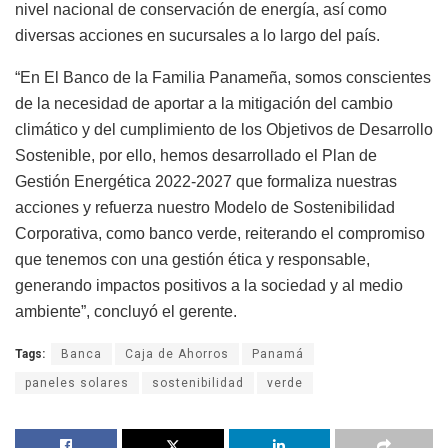
nivel nacional de conservación de energía, así como
diversas acciones en sucursales a lo largo del país.
“En El Banco de la Familia Panameña, somos conscientes
de la necesidad de aportar a la mitigación del cambio
climático y del cumplimiento de los Objetivos de Desarrollo
Sostenible, por ello, hemos desarrollado el Plan de
Gestión Energética 2022-2027 que formaliza nuestras
acciones y refuerza nuestro Modelo de Sostenibilidad
Corporativa, como banco verde, reiterando el compromiso
que tenemos con una gestión ética y responsable,
generando impactos positivos a la sociedad y al medio
ambiente”, concluyó el gerente.
Tags:
Banca
Caja de Ahorros
Panamá
paneles solares
sostenibilidad
verde