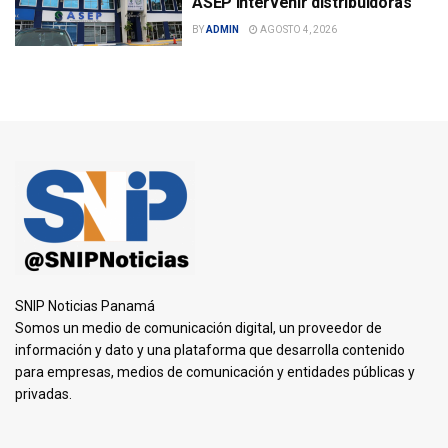
ASEP intervenir distribuidoras
BY
ADMIN
AGOSTO 4, 2026
SNIP Noticias Panamá
Somos un medio de comunicación digital, un proveedor de
información y dato y una plataforma que desarrolla contenido
para empresas, medios de comunicación y entidades públicas y
privadas.