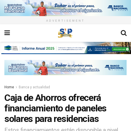
ADVERTISEMENT
Home
Banca y actualidad
Caja de Ahorros ofrecerá
financiamiento de paneles
solares para residencias
Estos financiamientos están disponible a nivel