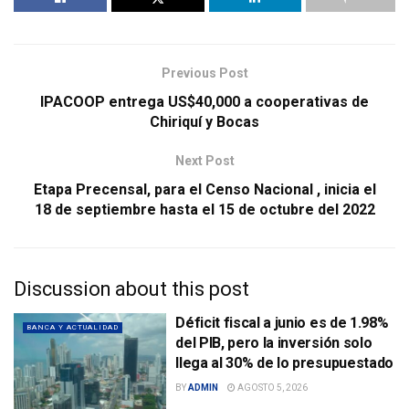
Previous Post
IPACOOP entrega US$40,000 a cooperativas de
Chiriquí y Bocas
Next Post
Etapa Precensal, para el Censo Nacional , inicia el
18 de septiembre hasta el 15 de octubre del 2022
Discussion about this post
Déficit fiscal a junio es de 1.98%
BANCA Y ACTUALIDAD
del PIB, pero la inversión solo
llega al 30% de lo presupuestado
BY
ADMIN
AGOSTO 5, 2026