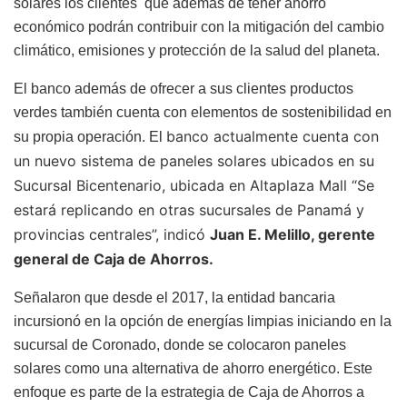
solares los clientes que además de tener ahorro
económico podrán contribuir con la mitigación del cambio
climático, emisiones y protección de la salud del planeta.
El banco además de ofrecer a sus clientes productos
verdes también cuenta con elementos de sostenibilidad en
banco actualmente cuenta con
su propia operación. El
un nuevo sistema de paneles solares ubicados en su
Sucursal Bicentenario, ubicada en Altaplaza Mall “Se
estará replicando en otras sucursales de Panamá y
provincias centrales”, indicó
Juan E. Melillo, gerente
general de Caja de Ahorros.
Señalaron que desde el 2017, la entidad bancaria
incursionó en la opción de energías limpias iniciando en la
sucursal de Coronado, donde se colocaron paneles
solares como una alternativa de ahorro energético. Este
enfoque es parte de la estrategia de Caja de Ahorros a