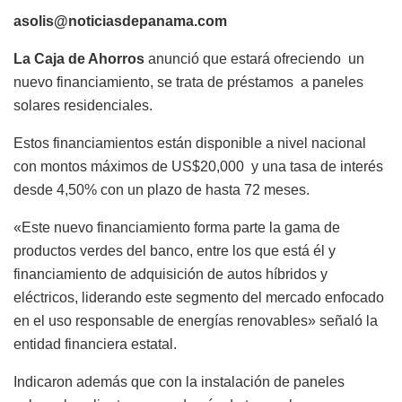
asolis@noticiasdepanama.com
La Caja de Ahorros
anunció que estará ofreciendo un
nuevo financiamiento, se trata de préstamos a paneles
solares residenciales.
Estos financiamientos están disponible a nivel nacional
con montos máximos de US$20,000 y una tasa de interés
desde 4,50% con un plazo de hasta 72 meses.
«Este nuevo financiamiento forma parte la gama de
productos verdes del banco, entre los que está él y
financiamiento de adquisición de autos híbridos y
eléctricos, liderando este segmento del mercado enfocado
en el uso responsable de energías renovables» señaló la
entidad financiera estatal.
Indicaron además que con la instalación de paneles