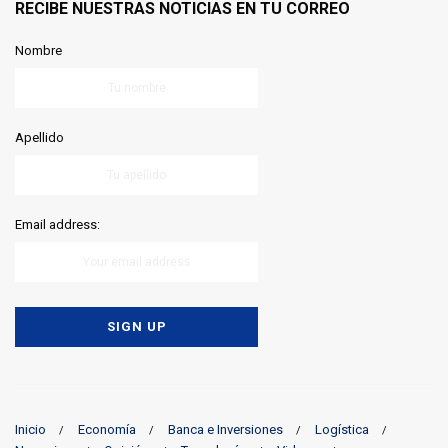
RECIBE NUESTRAS NOTICIAS EN TU CORREO
Nombre
Apellido
Email address:
Inicio
Economía
Banca e Inversiones
Logística