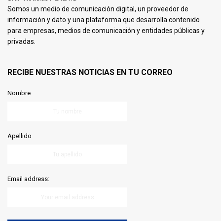
Somos un medio de comunicación digital, un proveedor de
información y dato y una plataforma que desarrolla contenido
para empresas, medios de comunicación y entidades públicas y
privadas.
RECIBE NUESTRAS NOTICIAS EN TU CORREO
Nombre
Apellido
Email address: