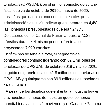
toneladas (CP/SUAB), en el primer semestre de su año
fiscal que va de octubre de 2019 a marzo de 2020.
Las cifras que dada a conocer este miércoles por la
administración de la vía indican que
superaron en 4,4%
las
toneladas presupuestadas que eran 247.4.
De acuerdo con el Canal de Panamá
registró 7,528
tránsitos durante el mismo período, frente a los
proyectados 7,029 tránsitos.
En términos de tonelaje total, el segmento de
contenedores continuó liderando con 82.1 millones de
toneladas de CP/SUAB de octubre 2019 a marzo 2020,
seguido de graneleros con 41.8 millones de toneladas de
CP/SUAB y quimiqueros con 39.9 millones de toneladas
de CP/SUAB.
«A pesar de los desafíos que enfrenta la industria hoy en
día, nuestros números demuestran que el comercio
mundial todavía se está moviendo, y el Canal de Panamá