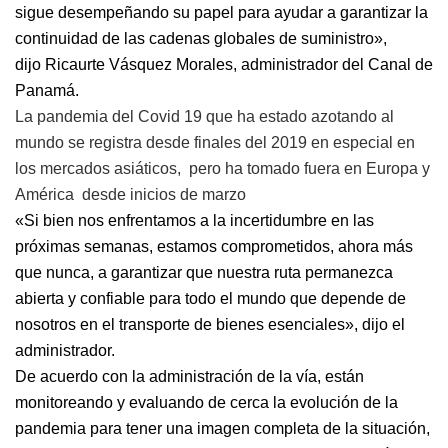
sigue desempeñando su papel para ayudar a garantizar la
continuidad de las cadenas globales de suministro»,
dijo
Ricaurte Vásquez Morales
, administrador del Canal de
Panamá.
La pandemia del Covid 19 que ha estado azotando al
mundo se registra desde finales del 2019 en especial en
los mercados asiáticos, pero ha tomado fuera en Europa y
América desde inicios de marzo
«Si bien nos enfrentamos a la incertidumbre en las
próximas semanas, estamos comprometidos, ahora más
que nunca, a garantizar que nuestra ruta permanezca
abierta y confiable para todo el mundo que depende de
nosotros en el transporte de bienes esenciales», dijo el
administrador.
De acuerdo con la administración de la vía, están
monitoreando y evaluando de cerca la evolución de la
pandemia para tener una imagen completa de la situación,