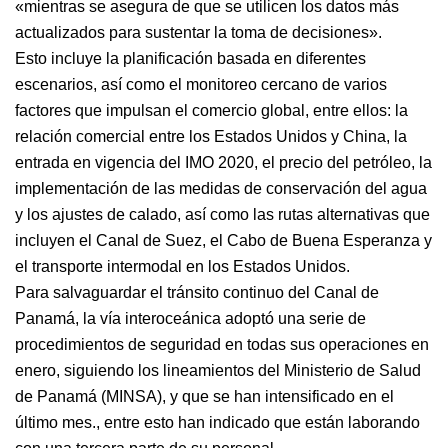
«mientras se asegura de que se utilicen los datos más
actualizados para sustentar la toma de decisiones».
Esto incluye la planificación basada en diferentes
escenarios, así como el monitoreo cercano de varios
factores que impulsan el comercio global, entre ellos: la
relación comercial entre los Estados Unidos y China, la
entrada en vigencia del IMO 2020, el precio del petróleo, la
implementación de las medidas de conservación del agua
y los ajustes de calado, así como las rutas alternativas que
incluyen el Canal de Suez, el Cabo de Buena Esperanza y
el transporte intermodal en los Estados Unidos.
Para salvaguardar el tránsito continuo del Canal de
Panamá, la vía interoceánica adoptó una serie de
procedimientos de seguridad en todas sus operaciones en
enero, siguiendo los lineamientos del Ministerio de Salud
de Panamá (MINSA), y que se han intensificado en el
último mes., entre esto han indicado que están laborando