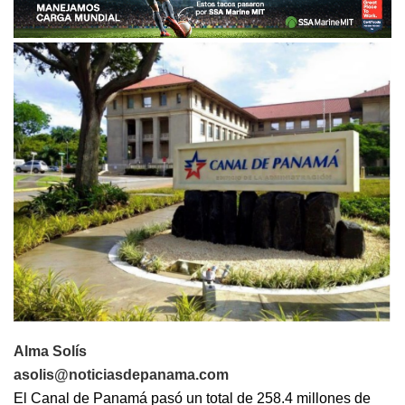
Alma Solís
asolis@noticiasdepanama.com
El Canal de Panamá pasó un total de
258.4 millones de