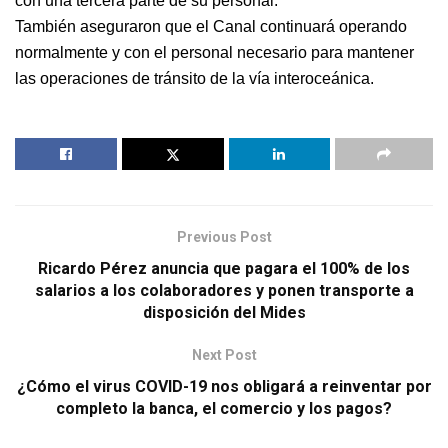
con una tercera parte de su personal.
También aseguraron que el Canal continuará operando
normalmente y con el personal necesario para mantener
las operaciones de tránsito de la vía interoceánica.
Previous Post
Ricardo Pérez anuncia que pagara el 100% de los
salarios a los colaboradores y ponen transporte a
disposición del Mides
Next Post
¿Cómo el virus COVID-19 nos obligará a reinventar por
completo la banca, el comercio y los pagos?