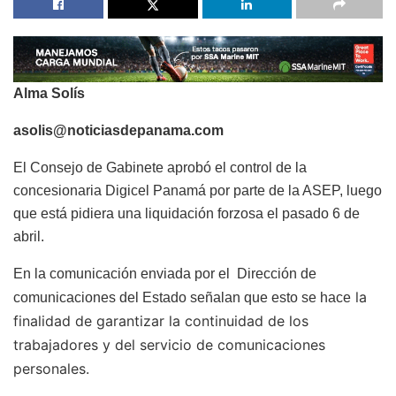
Alma Solís
asolis@noticiasdepanama.com
El Consejo de Gabinete aprobó el control de la
concesionaria Digicel Panamá por parte de la ASEP, luego
que está pidiera una liquidación forzosa el pasado 6 de
abril.
En la comunicación enviada por el Dirección de
la
comunicaciones del Estado señalan que esto se hace
finalidad de garantizar la continuidad de los
trabajadores y del servicio de comunicaciones
personales.