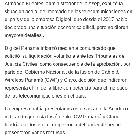
Armando Fuentes, administrador de la Asep, explicó la
situación actual del mercado de las telecomunicaciones en
el país y de la empresa Digicel, que desde el 2017 había
declarado una situación económica difícil, pero no dieron
mayores detalles .
Digicel Panamá informó mediante comunicado que
solicitó su liquidación voluntaria ante los Tribunales de
Justicia Civiles, como consecuencia de la aprobación, por
parte del Gobierno Nacional, de la fusión de Cable &
Wireless Panamá (CWP) y Claro, decisión que indicaron
representa el fin de la libre competencia para el mercado
de las telecomunicaciones en el país.
La empresa había presentados recursos ante la Acodeco
indicando que esta fusión entre CW Panamá y Claro
tendría efectos en la competencia del país y de hecho
presentaron varios recursos.