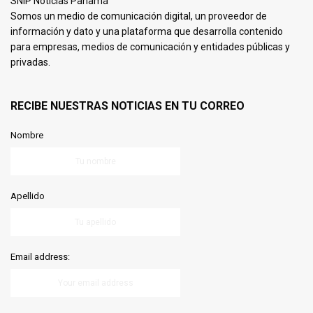
SNIP Noticias Panamá
Somos un medio de comunicación digital, un proveedor de
información y dato y una plataforma que desarrolla contenido
para empresas, medios de comunicación y entidades públicas y
privadas.
RECIBE NUESTRAS NOTICIAS EN TU CORREO
Nombre
Apellido
Email address: