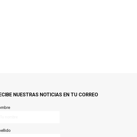
ECIBE NUESTRAS NOTICIAS EN TU CORREO
ombre
ellido