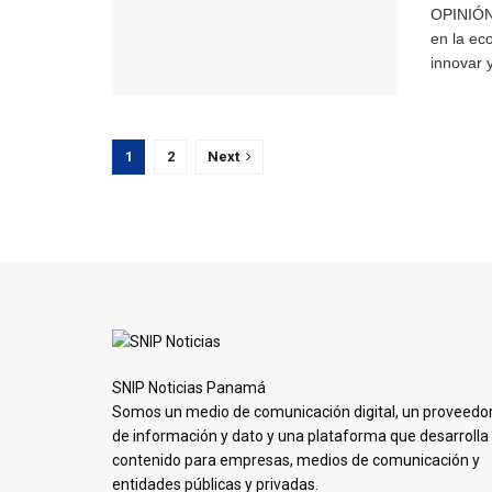
OPINIÓN 
en la ec
innovar 
1
2
Next
SNIP Noticias Panamá
Somos un medio de comunicación digital, un proveedo
de información y dato y una plataforma que desarrolla
contenido para empresas, medios de comunicación y
entidades públicas y privadas.