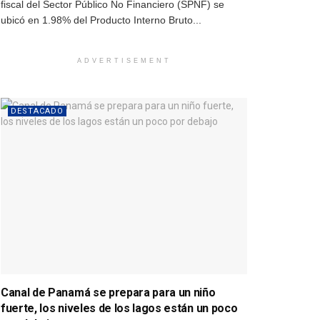
fiscal del Sector Público No Financiero (SPNF) se
ubicó en 1.98% del Producto Interno Bruto...
ADVERTISEMENT
DESTACADO
Canal de Panamá se prepara para un niño
fuerte, los niveles de los lagos están un poco