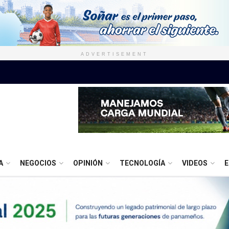
ADVERTISEMENT
A
NEGOCIOS
OPINIÓN
TECNOLOGÍA
VIDEOS
E