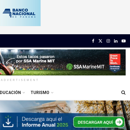
ADVERTISEMENT
DUCACIÓN
TURISMO