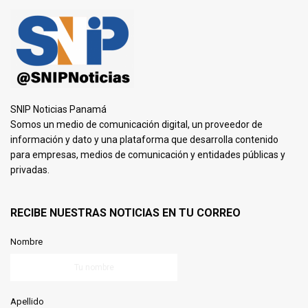
SNIP Noticias Panamá
Somos un medio de comunicación digital, un proveedor de
información y dato y una plataforma que desarrolla contenido
para empresas, medios de comunicación y entidades públicas y
privadas.
RECIBE NUESTRAS NOTICIAS EN TU CORREO
Nombre
Apellido