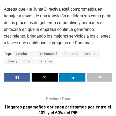
Agrega que «la Junta Directiva está comprometida en
trabajar a través de una transición de liderazgo como parte
de los procesos de gobierno corporativo y permanece
enfocada en que la empresa continúe generando
crecimiento, brindando los mejores servicios a los clientes,
a la vez que contribuye al progreso de Panamá.»
Tags:
celulares
CW Panamá
Empresa
Internet
Liberty
movil
Panamá
Previous Post
Hogares panameños obtienen préstamos por entre el
40% y el 60% del PIB