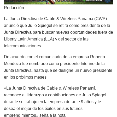
Redacción
La Junta Directiva de Cable & Wireless Panamá (CWP)
anunció que Julio Spiegel se retira como presidente de la
Junta Directiva para buscar nuevas oportunidades fuera de
Liberty Latin America (LLA) y del sector de las
telecomunicaciones.
De acuerdo con el comunicado de la empresa Roberto
Mendoza fue nombrado como presidente Interino de la
Junta Directiva, hasta que se designe un nuevo presidente
en los próximos meses.
«La Junta Directiva de Cable & Wireless Panamá
reconoce el liderazgo y contribuciones de Julio Spiegel
durante su trabajo en la empresa durante 9 años y le
desea el mejor de los éxitos en sus futuros
emprendimientos» señala la nota.