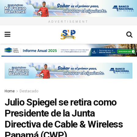
ADVERTISEMENT
Home
Destacado
Julio Spiegel se retira como
Presidente de la Junta
Directiva de Cable & Wireless
Panamá (CWP)