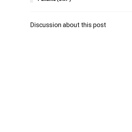
Discussion about this post