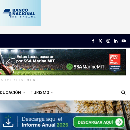
ADVERTISEMENT
DUCACIÓN
TURISMO