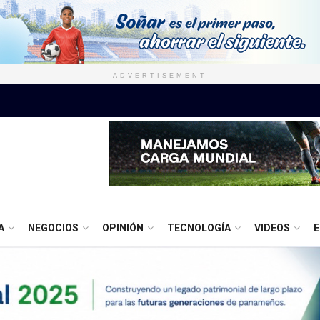
ADVERTISEMENT
A
NEGOCIOS
OPINIÓN
TECNOLOGÍA
VIDEOS
E