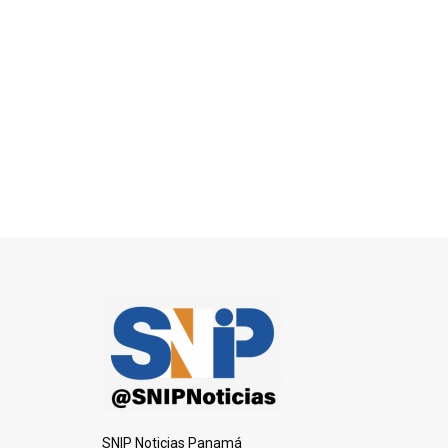
SNIP Noticias Panamá