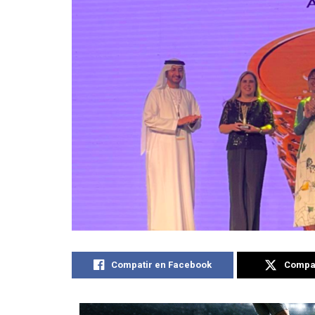
Compatir en Facebook
Compat