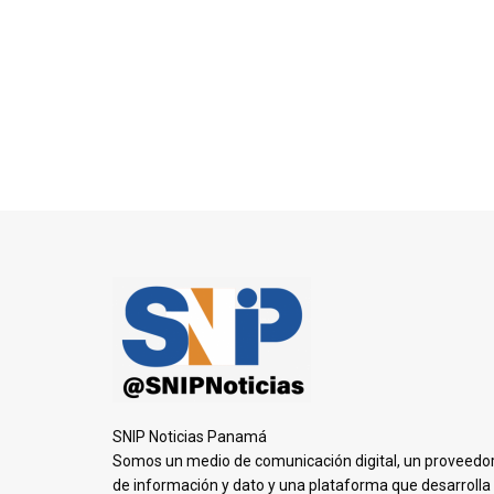
SNIP Noticias Panamá
Somos un medio de comunicación digital, un proveedo
de información y dato y una plataforma que desarrolla