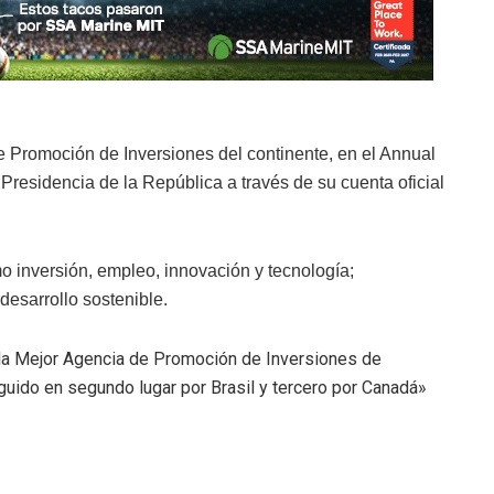
Promoción de Inversiones del continente, en el Annual
 Presidencia de la República a través de su cuenta oficial
o inversión, empleo, innovación y tecnología;
desarrollo sostenible.
a Mejor Agencia de Promoción de Inversiones de
uido en segundo lugar por Brasil y tercero por Canadá»