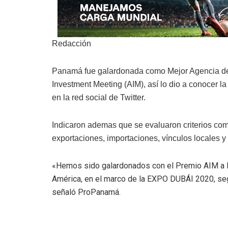
Redacción
Panamá fue galardonada como Mejor Agencia de 
Investment Meeting (AIM), así lo dio a conocer la
en la red social de Twitter.
Indicaron ademas que se evaluaron criterios com
exportaciones, importaciones, vínculos locales y 
«Hemos sido galardonados con el Premio AIM a l
América, en el marco de la EXPO DUBÁI 2020, seg
señaló ProPanamá.