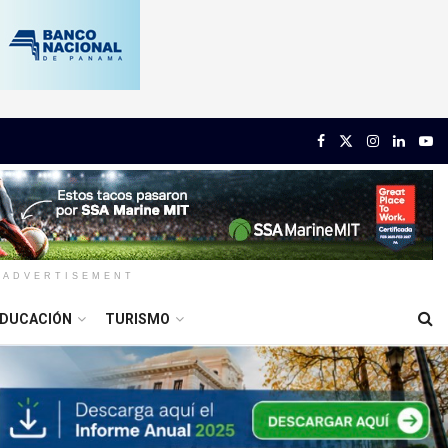
ADVERTISEMENT
DUCACIÓN
TURISMO