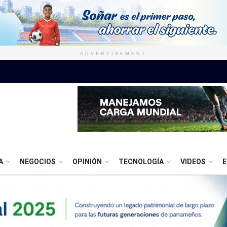
ADVERTISEMENT
A
NEGOCIOS
OPINIÓN
TECNOLOGÍA
VIDEOS
E