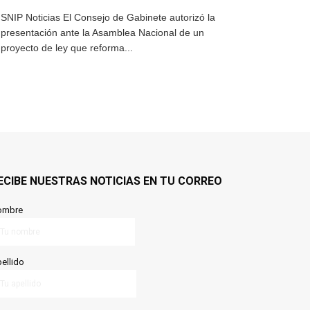
SNIP Noticias El Consejo de Gabinete autorizó la
presentación ante la Asamblea Nacional de un
proyecto de ley que reforma...
ECIBE NUESTRAS NOTICIAS EN TU CORREO
ombre
ellido