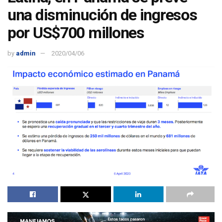
una disminución de ingresos
por US$700 millones
by
admin
2020/04/06