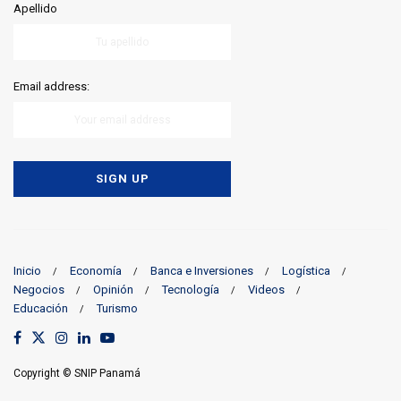
Apellido
Email address:
Inicio
Economía
Banca e Inversiones
Logística
Negocios
Opinión
Tecnología
Videos
Educación
Turismo
Copyright © SNIP Panamá