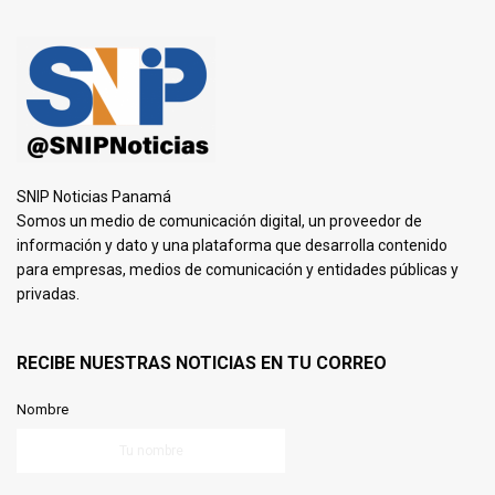
SNIP Noticias Panamá
Somos un medio de comunicación digital, un proveedor de
información y dato y una plataforma que desarrolla contenido
para empresas, medios de comunicación y entidades públicas y
privadas.
RECIBE NUESTRAS NOTICIAS EN TU CORREO
Nombre