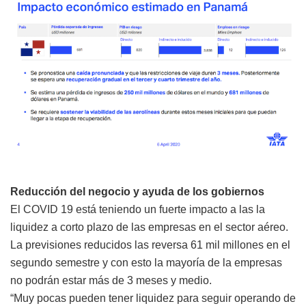
Reducción del negocio y ayuda de los gobiernos
El COVID 19 está teniendo un fuerte impacto a las la
liquidez a corto plazo de las empresas en el sector aéreo.
La previsiones reducidos las reversa 61 mil millones en el
segundo semestre y con esto la mayoría de la empresas
no podrán estar más de 3 meses y medio.
“Muy pocas pueden tener liquidez para seguir operando de