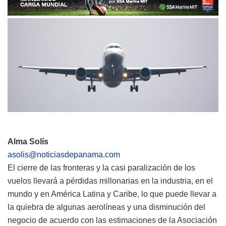
Alma Solís
asolis@noticiasdepanama.com
El cierre de las fronteras y la casi paralización de los
vuelos llevará a pérdidas millonarias en la industria, en el
mundo y en América Latina y Caribe, lo que puede llevar a
la quiebra de algunas aerolíneas y una disminución del
negocio de acuerdo con las estimaciones de
la Asociación