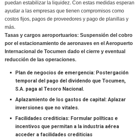
puedan estabilizar la liquidez. Con estas medidas esperan
ayudar a las empresas que tienen compromisos como
costos fijos, pagos de proveedores y pago de planillas y
más.
Tasas y cargos aeroportuarios: Suspensión del cobro
por el estacionamiento de aeronaves en el Aeropuerto
Internacional de Tocumen dado el cierre y eventual
reducción de las operaciones.
Plan de negocios de emergencia: Postergación
temporal del pago del dividendo que Tocumen,
S.A. paga al Tesoro Nacional.
Aplazamiento de los gastos de capital: Aplazar
inversiones que no vitales.
Facilidades crediticias: Formular políticas e
incentivos que permitan a la industria aérea
acceder a facilidades crediticias