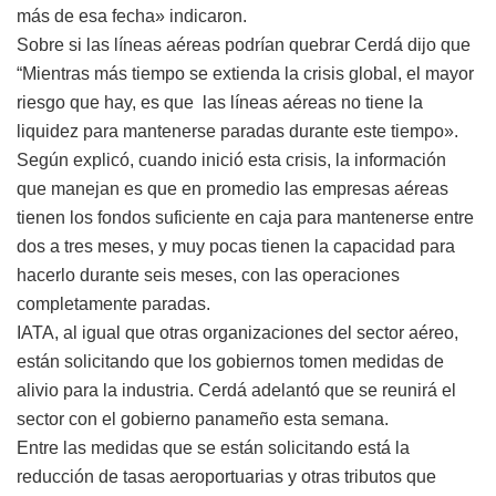
más de esa fecha» indicaron.
Sobre si las líneas aéreas podrían quebrar Cerdá dijo que
“Mientras más tiempo se extienda la crisis global, el mayor
riesgo que hay, es que las líneas aéreas no tiene la
liquidez para mantenerse paradas durante este tiempo».
Según explicó, cuando inició esta crisis, la información
que manejan es que en promedio las empresas aéreas
tienen los fondos suficiente en caja para mantenerse entre
dos a tres meses, y muy pocas tienen la capacidad para
hacerlo durante seis meses, con las operaciones
completamente paradas.
IATA, al igual que otras organizaciones del sector aéreo,
están solicitando que los gobiernos tomen medidas de
alivio para la industria. Cerdá adelantó que se reunirá el
sector con el gobierno panameño esta semana.
Entre las medidas que se están solicitando está la
reducción de tasas aeroportuarias y otras tributos que