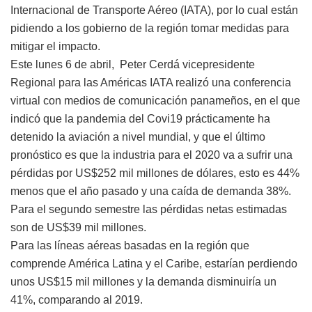
Internacional de Transporte Aéreo (
IATA), por lo cual están
pidiendo a los gobierno de la región tomar medidas para
mitigar el impacto.
Este lunes 6 de abril, Peter Cerdá vicepresidente
Regional para las Américas IATA realizó una conferencia
virtual con medios de comunicación panameños, en el que
indicó que la pandemia del Covi19 prácticamente ha
detenido la aviación a nivel mundial, y que el último
pronóstico es que la industria para el 2020 va a sufrir una
pérdidas por US$252 mil millones de dólares, esto es 44%
menos que el año pasado y una caída de demanda 38%.
Para el segundo semestre las pérdidas netas estimadas
son de US$39 mil millones.
Para las líneas aéreas basadas en la región que
comprende América Latina y el Caribe, estarían perdiendo
unos US$15 mil millones y la demanda disminuiría un
41%, comparando al 2019.