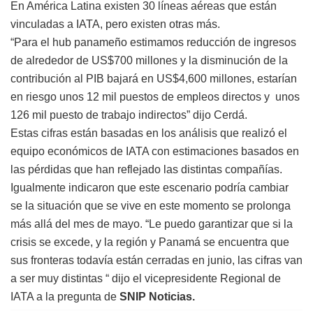
En América Latina existen 30 líneas aéreas que están
vinculadas a IATA, pero existen otras más.
“Para el hub panameño estimamos reducción de ingresos
de alrededor de US$700 millones y la disminución de la
contribución al PIB bajará en US$4,600 millones, estarían
en riesgo unos 12 mil puestos de empleos directos y unos
126 mil puesto de trabajo indirectos” dijo Cerdá.
Estas cifras están basadas en los análisis que realizó el
equipo económicos de IATA con estimaciones basados en
las pérdidas que han reflejado las distintas compañías.
Igualmente indicaron que este escenario podría cambiar
se la situación que se vive en este momento se prolonga
más allá del mes de mayo. “Le puedo garantizar que si la
crisis se excede, y la región y Panamá se encuentra que
sus fronteras todavía están cerradas en junio, las cifras van
a ser muy distintas “ dijo el vicepresidente Regional de
IATA a la pregunta de
SNIP Noticias.