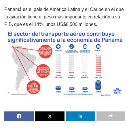
Panamá es el país de América Latina y el Caribe en el que
la aviación tiene el peso más importante en relación a su
PIB, que es el 14%, unos US$8,500 millones.