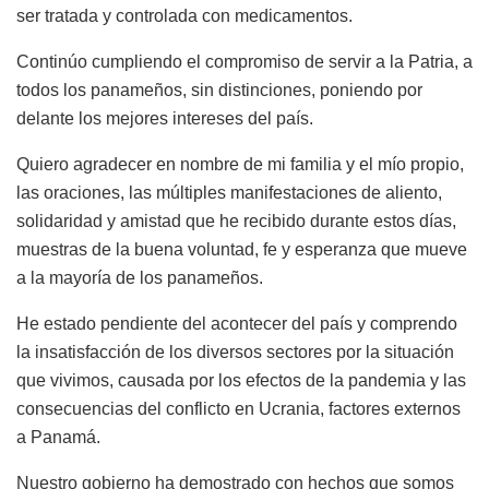
ser tratada y controlada con medicamentos.
Continúo cumpliendo el compromiso de servir a la Patria, a
todos los panameños, sin distinciones, poniendo por
delante los mejores intereses del país.
Quiero agradecer en nombre de mi familia y el mío propio,
las oraciones, las múltiples manifestaciones de aliento,
solidaridad y amistad que he recibido durante estos días,
muestras de la buena voluntad, fe y esperanza que mueve
a la mayoría de los panameños.
He estado pendiente del acontecer del país y comprendo
la insatisfacción de los diversos sectores por la situación
que vivimos, causada por los efectos de la pandemia y las
consecuencias del conflicto en Ucrania, factores externos
a Panamá.
Nuestro gobierno ha demostrado con hechos que somos