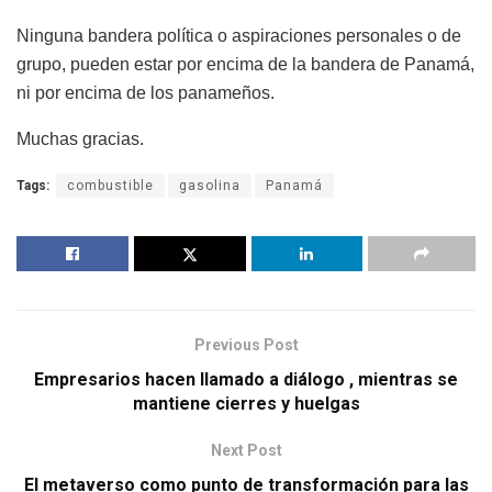
Ninguna bandera política o aspiraciones personales o de
grupo, pueden estar por encima de la bandera de Panamá,
ni por encima de los panameños.
Muchas gracias.
Tags:
combustible
gasolina
Panamá
Previous Post
Empresarios hacen llamado a diálogo , mientras se
mantiene cierres y huelgas
Next Post
El metaverso como punto de transformación para las