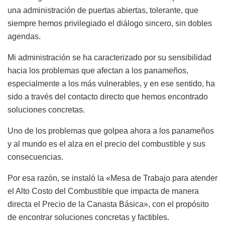
una administración de puertas abiertas, tolerante, que
siempre hemos privilegiado el diálogo sincero, sin dobles
agendas.
Mi administración se ha caracterizado por su sensibilidad
hacia los problemas que afectan a los panameños,
especialmente a los más vulnerables, y en ese sentido, ha
sido a través del contacto directo que hemos encontrado
soluciones concretas.
Uno de los problemas que golpea ahora a los panameños
y al mundo es el alza en el precio del combustible y sus
consecuencias.
Por esa razón, se instaló la «Mesa de Trabajo para atender
el Alto Costo del Combustible que impacta de manera
directa el Precio de la Canasta Básica», con el propósito
de encontrar soluciones concretas y factibles.