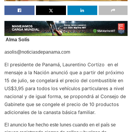
Alma Solís
asolis@noticiasdepanama.com
El presidente de Panamá, Laurentino Cortizo en el
mensaje a la Nación anunció que a partir del próximo
15 de julio, se congelará el precio del combustible en
US$3,95 para todos los vehículos particulares a nivel
nacional y de igual forma, se propondrá al Consejo de
Gabinete que se congele el precio de 10 productos
adicionales de la canasta básica familiar.
El anuncio fue hecho este lunes cuando en el país se