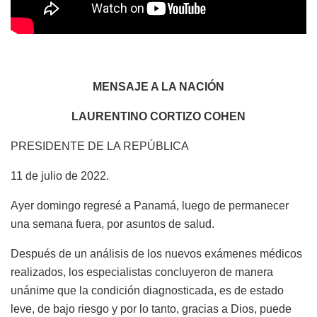
MENSAJE A LA NACIÓN
LAURENTINO CORTIZO COHEN
PRESIDENTE DE LA REPÚBLICA
11 de julio de 2022.
Ayer domingo regresé a Panamá, luego de permanecer
una semana fuera, por asuntos de salud.
Después de un análisis de los nuevos exámenes médicos
realizados, los especialistas concluyeron de manera
unánime que la condición diagnosticada, es de estado
leve, de bajo riesgo y por lo tanto, gracias a Dios, puede