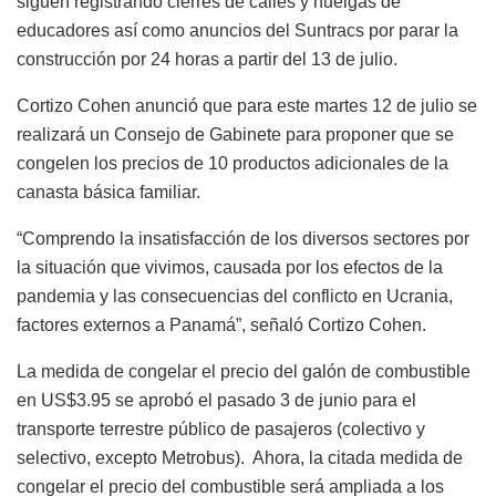
siguen registrando cierres de calles y huelgas de
educadores así como anuncios del Suntracs por parar la
construcción por 24 horas a partir del 13 de julio.
Cortizo Cohen anunció que para este martes 12 de julio se
realizará un Consejo de Gabinete para proponer que se
congelen los precios de 10 productos adicionales de la
canasta básica familiar.
“Comprendo la insatisfacción de los diversos sectores por
la situación que vivimos, causada por los efectos de la
pandemia y las consecuencias del conflicto en Ucrania,
factores externos a Panamá”, señaló Cortizo Cohen.
La medida de congelar el precio del galón de combustible
en US$3.95 se aprobó el pasado 3 de junio para el
transporte terrestre público de pasajeros (colectivo y
selectivo, excepto Metrobus).
Ahora, la citada medida de
congelar el precio del combustible será ampliada a los