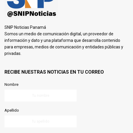
SNIP Noticias Panamá
Somos un medio de comunicación digital, un proveedor de
información y dato y una plataforma que desarrolla contenido
para empresas, medios de comunicación y entidades públicas y
privadas.
RECIBE NUESTRAS NOTICIAS EN TU CORREO
Nombre
Apellido