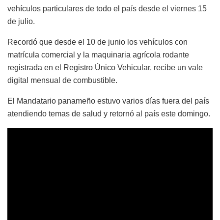
vehículos particulares de todo el país desde el viernes 15
de julio.
Recordó que desde el 10 de junio los vehículos con
matrícula comercial y la maquinaria agrícola rodante
registrada en el Registro Único Vehicular, recibe un vale
digital mensual de combustible.
El Mandatario panameño estuvo varios días fuera del país
atendiendo temas de salud y retornó al país este domingo.