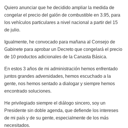
Quiero anunciar que he decidido ampliar la medida de
congelar el precio del galón de combustible en 3.95, para
los vehículos particulares a nivel nacional a partir del 15
de julio.
Igualmente, he convocado para mañana al Consejo de
Gabinete para aprobar un Decreto que congelará el precio
de 10 productos adicionales de la Canasta Básica.
En estos 3 años de mi administración hemos enfrentado
juntos grandes adversidades, hemos escuchado a la
gente, nos hemos sentado a dialogar y siempre hemos
encontrado soluciones.
He privilegiado siempre el diálogo sincero, soy un
Presidente sin doble agenda, que defiende los intereses
de mi país y de su gente, especialmente de los más
necesitados.