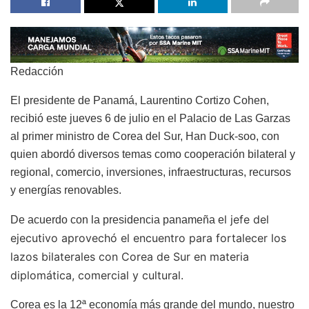
Redacción
El presidente de Panamá, Laurentino Cortizo Cohen,
recibió este jueves 6 de julio en el Palacio de Las Garzas
al primer ministro de Corea del Sur, Han Duck-soo, con
quien abordó diversos temas como cooperación bilateral y
regional, comercio, inversiones, infraestructuras, recursos
y energías renovables.
l jefe del
De acuerdo con la presidencia panameña e
ejecutivo aprovechó el encuentro para fortalecer los
lazos bilaterales con Corea de Sur en materia
diplomática, comercial y cultural.
Corea es la 12ª economía más grande del mundo, nuestro