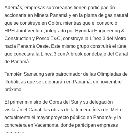
Además, empresas surcoreanas tienen participación
accionaria en Minera Panamá y en la planta de gas natural
que se construye en Colón, mientras que el consorcio
HPH Joint Venture, integrado por Hyundai Engineering &
Construction y Posco E&C, construye la Línea 3 del Metro
hacia Panamá Oeste. Este mismo grupo construirá el túnel
que conectará la Línea 3 con Albrook por debajo del Canal
de Panamá.
También Samsung será patrocinador de las Olimpiadas de
Robóticas que se celebrarán en Panamá, en noviembre
próximo.
El primer ministro de Corea del Sur y su delegación
visitarán el Canal, las obras de la tercera línea del Metro -
actualmente el mayor proyecto público en Panamá- y la
concretera en Vacamonte, donde participan empresas
coreanas.