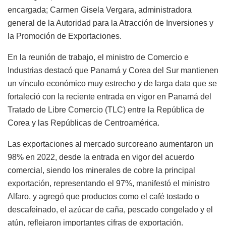
encargada; Carmen Gisela Vergara, administradora
general de la Autoridad para la Atracción de Inversiones y
la Promoción de Exportaciones.
En la reunión de trabajo, el ministro de Comercio e
Industrias destacó que Panamá y Corea del Sur mantienen
un vínculo económico muy estrecho y de larga data que se
fortaleció con la reciente entrada en vigor en Panamá del
Tratado de Libre Comercio (TLC) entre la República de
Corea y las Repúblicas de Centroamérica.
Las exportaciones al mercado surcoreano aumentaron un
98% en 2022, desde la entrada en vigor del acuerdo
comercial, siendo los minerales de cobre la principal
exportación, representando el 97%, manifestó el ministro
Alfaro, y agregó que productos como el café tostado o
descafeinado, el azúcar de caña, pescado congelado y el
atún, reflejaron importantes cifras de exportación.