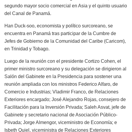
segundo mayor socio comercial en Asia y el quinto usuario
del Canal de Panamá.
Han Duck-soo, economista y político surcoreano, se
encuentra en Panamá tras participar de la Cumbre de
Jefes de Gobierno de la Comunidad del Caribe (Caricom),
en Trinidad y Tobago.
Luego de la reunión con el presidente Cortizo Cohen, el
primer ministro surcoreano y su delegación se dirigieron al
Salón del Gabinete en la Presidencia para sostener una
reunión ampliada con los ministros Federico Alfaro, de
Comercio e Industrias; Vladimir Franco, de Relaciones
Exteriores encargado; José Alejandro Rojas, consejero de
Facilitación para la Inversión Privada; Saleh Asvat, jefe de
Gabinete y secretario nacional de Asociación Público-
Privada; Jorge Almengor, viceministro de Economía; e
Isbeth Quiel, viceministra de Relaciones Exteriores