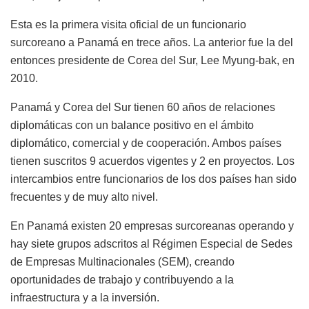
Esta es la primera visita oficial de un funcionario
surcoreano a Panamá en trece años. La anterior fue la del
entonces presidente de Corea del Sur, Lee Myung-bak, en
2010.
Panamá y Corea del Sur tienen 60 años de relaciones
diplomáticas con un balance positivo en el ámbito
diplomático, comercial y de cooperación. Ambos países
tienen suscritos 9 acuerdos vigentes y 2 en proyectos. Los
intercambios entre funcionarios de los dos países han sido
frecuentes y de muy alto nivel.
En Panamá existen 20 empresas surcoreanas operando y
hay siete grupos adscritos al Régimen Especial de Sedes
de Empresas Multinacionales (SEM), creando
oportunidades de trabajo y contribuyendo a la
infraestructura y a la inversión.