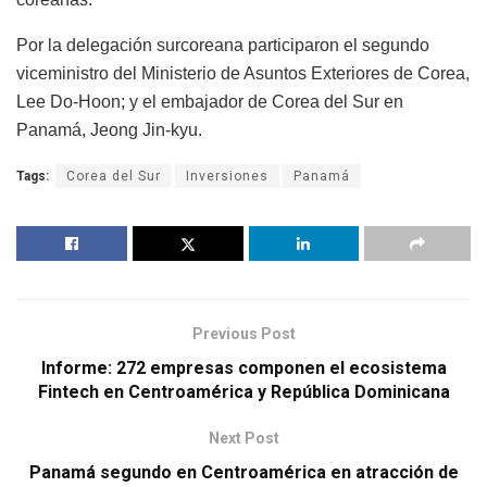
Por la delegación surcoreana participaron el segundo
viceministro del Ministerio de Asuntos Exteriores de Corea,
Lee Do-Hoon; y el embajador de Corea del Sur en
Panamá, Jeong Jin-kyu.
Tags:
Corea del Sur
Inversiones
Panamá
Previous Post
Informe: 272 empresas componen el ecosistema
Fintech en Centroamérica y República Dominicana
Next Post
Panamá segundo en Centroamérica en atracción de