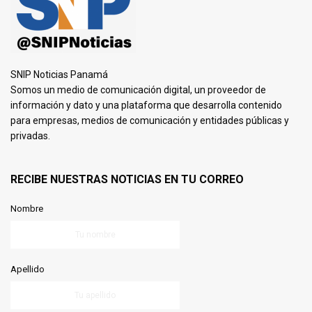
SNIP Noticias Panamá
Somos un medio de comunicación digital, un proveedor de
información y dato y una plataforma que desarrolla contenido
para empresas, medios de comunicación y entidades públicas y
privadas.
RECIBE NUESTRAS NOTICIAS EN TU CORREO
Nombre
Apellido