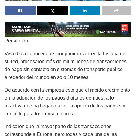
Redacción
Visa dio a conocer que, por primera vez en la historia de
su red, procesaron más de mil millones de transacciones
de pago sin contacto en sistemas de transporte público
alrededor del mundo en solo 10 meses.
De acuerdo con la empresa esto que el rápido crecimiento
en la adopción de los pagos digitales demuestra lo
atractiva que ha llegado a ser la opción de los pagos sin
contacto para los consumidores.
Indicaron que la mayor parte de las transacciones
corresponde a Europa, pero todas y cada una de las