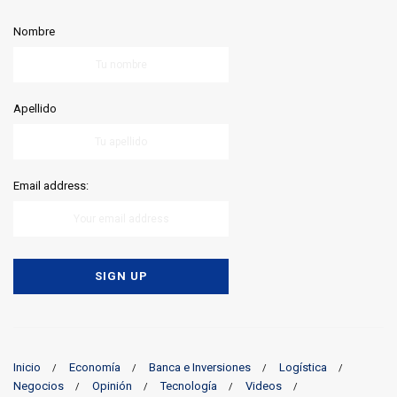
Nombre
Apellido
Email address:
Inicio
Economía
Banca e Inversiones
Logística
Negocios
Opinión
Tecnología
Videos