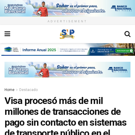
ADVERTISEMENT
Home
Destacado
Visa procesó más de mil
millones de transacciones de
pago sin contacto en sistemas
de transporte público en el