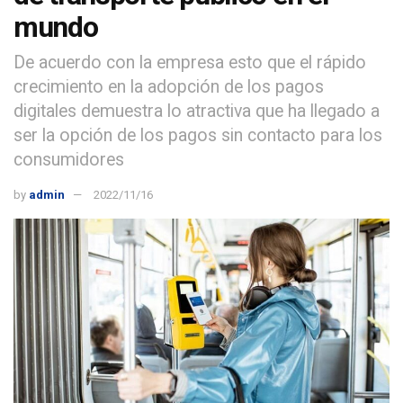
mundo
De acuerdo con la empresa esto que el rápido
crecimiento en la adopción de los pagos
digitales demuestra lo atractiva que ha llegado a
ser la opción de los pagos sin contacto para los
consumidores
by
admin
2022/11/16