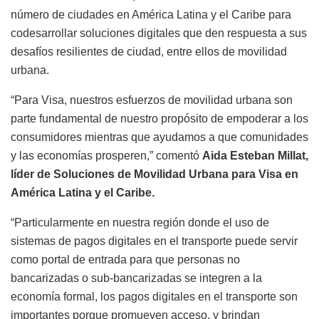
número de ciudades en América Latina y el Caribe para
codesarrollar soluciones digitales que den respuesta a sus
desafíos resilientes de ciudad, entre ellos de movilidad
urbana.
“Para Visa, nuestros esfuerzos de movilidad urbana son
parte fundamental de nuestro propósito de empoderar a los
consumidores mientras que ayudamos a que comunidades
y las economías prosperen,” comentó
Aida Esteban Millat,
líder de Soluciones de Movilidad Urbana para Visa en
América Latina y el Caribe.
“Particularmente en nuestra región donde el uso de
sistemas de pagos digitales en el transporte puede servir
como portal de entrada para que personas no
bancarizadas o sub-bancarizadas se integren a la
economía formal, los pagos digitales en el transporte son
importantes porque promueven acceso, y brindan