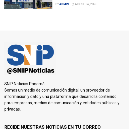
BY
ADMIN
AGOSTO 4, 2026
SNIP Noticias Panamá
Somos un medio de comunicación digital, un proveedor de
información y dato y una plataforma que desarrolla contenido
para empresas, medios de comunicación y entidades públicas y
privadas.
RECIBE NUESTRAS NOTICIAS EN TU CORREO