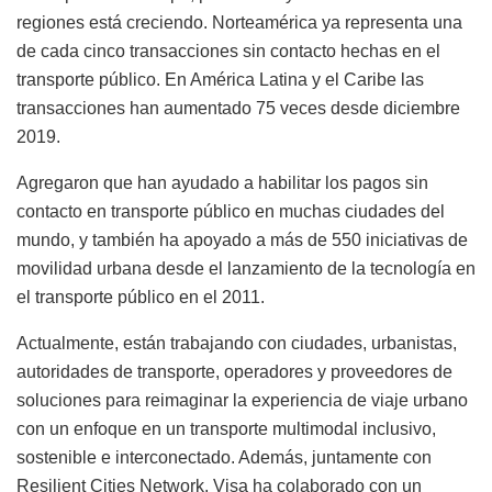
regiones está creciendo. Norteamérica ya representa una
de cada cinco transacciones sin contacto hechas en el
transporte público. En América Latina y el Caribe las
transacciones han aumentado 75 veces desde diciembre
2019.
Agregaron que han ayudado a habilitar los pagos sin
contacto en transporte público en muchas ciudades del
mundo, y también ha apoyado a más de 550 iniciativas de
movilidad urbana desde el lanzamiento de la tecnología en
el transporte público en el 2011.
Actualmente, están trabajando con ciudades, urbanistas,
autoridades de transporte, operadores y proveedores de
soluciones para reimaginar la experiencia de viaje urbano
con un enfoque en un transporte multimodal inclusivo,
sostenible e interconectado. Además, juntamente con
Resilient Cities Network, Visa ha colaborado con un