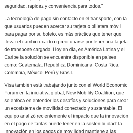
seguridad, rapidez y conveniencia para todos.”
La tecnología de pago sin contacto en el transporte, con la
que usuarios pueden acercar su tarjeta o billetera móvil
para pagar por su boleto, es más práctica que tener que
llevar el cambio exacto o preocuparse por tener una tarjeta
de transporte cargada. Hoy en día, en América Latina y el
Caribe la solución se encuentra disponible en países
como: Guatemala, Republica Dominicana, Costa Rica,
Colombia, México, Perú y Brasil.
Visa también está trabajando junto con el World Economic
Forum en la iniciativa global, New Mobility Coalition, que
se enfoca en entender los desafíos y soluciones para crear
un ecosistema de movilidad conectado y sustentable. El
equipo analizó recientemente el impacto que la innovación
en el pago de tarifas puede tener en la sostenibilidad: la
innovación en los pagos de movilidad mantiene a las