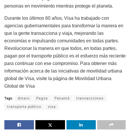
personas en movimiento mientras protege el planeta.
Durante los últimos 60 años, Visa ha trabajado con
agencias gubernamentales para transformar la manera en
que la gente transacciona y viaja, mejorando las
economías e impulsando comunidades en todas partes.
Revolucionar la manera en que todos, en todas partes,
pagan por el transporte público es el esfuerzo más reciente
para continuar con ese compromiso. Para obtener más
información acerca de las iniciativas de movilidad urbana
global de Visa, visite la
página de Movilidad Urbana
Global de Visa
Tags:
dinero
Pagos
Panamá
transacciones
transporte público
visa