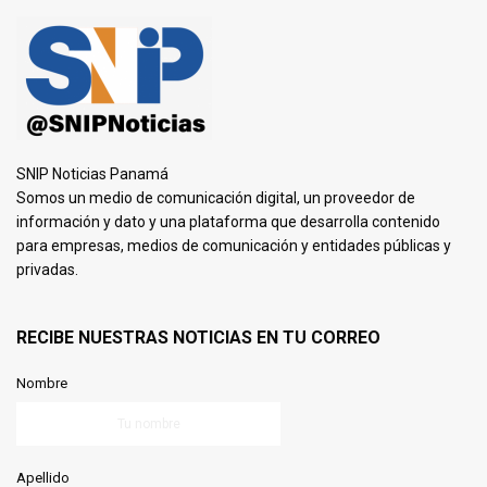
SNIP Noticias Panamá
Somos un medio de comunicación digital, un proveedor de
información y dato y una plataforma que desarrolla contenido
para empresas, medios de comunicación y entidades públicas y
privadas.
RECIBE NUESTRAS NOTICIAS EN TU CORREO
Nombre
Apellido