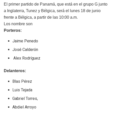
El primer partido de Panamá, que está en el grupo G junto
a Inglaterra, Tunez y Bélgica, será el lunes 18 de junio
frente a Bélgica, a partir de las 10:00 a.m.
Los nombre son
Porteros:
Jaime Penedo
José Calderón
Alex Rodríguez
Delanteros:
Blas Pérez
Luis Tejada
Gabriel Torres,
Abdiel Arroyo