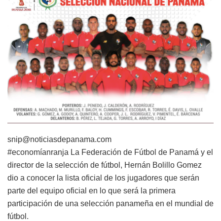
snip@noticiasdepanama.com
#economíanranja La Federación de Fútbol de Panamá y el
director de la selección de fútbol, Hernán Bolillo Gomez
dio a conocer la lista oficial de los jugadores que serán
parte del equipo oficial en lo que será la primera
participación de una selección panameña en el mundial de
fútbol.