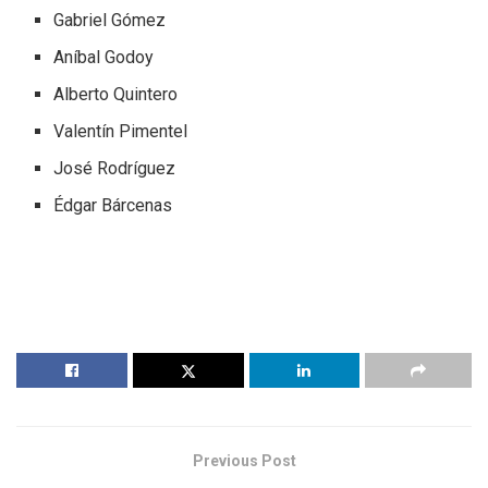
Gabriel Gómez
Aníbal Godoy
Alberto Quintero
Valentín Pimentel
José Rodríguez
Édgar Bárcenas
Previous Post