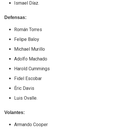
Ismael Díaz.
Defensas:
Román Torres
Felipe Baloy
Michael Murillo
Adolfo Machado
Harold Cummings
Fidel Escobar
Éric Davis
Luis Ovalle.
Volantes:
Armando Cooper