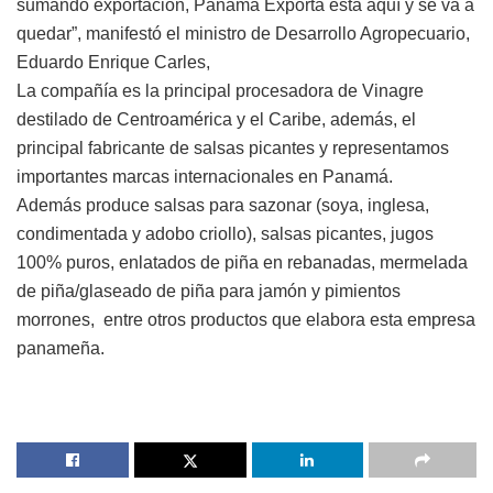
sumando exportación, Panamá Exporta está aquí y se va a
quedar”, manifestó el ministro de Desarrollo Agropecuario,
Eduardo Enrique Carles,
La compañía es la principal procesadora de Vinagre
destilado de Centroamérica y el Caribe, además, el
principal fabricante de salsas picantes y representamos
importantes marcas internacionales en Panamá.
Además produce salsas para sazonar (soya, inglesa,
condimentada y adobo criollo), salsas picantes, jugos
100% puros, enlatados de piña en rebanadas, mermelada
de piña/glaseado de piña para jamón y pimientos
morrones, entre otros productos que elabora esta empresa
panameña.