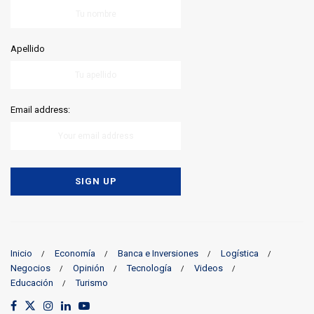
Apellido
Email address:
Inicio
Economía
Banca e Inversiones
Logística
Negocios
Opinión
Tecnología
Videos
Educación
Turismo