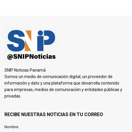
SNIP Noticias Panamá
Somos un medio de comunicación digital, un proveedor de
información y dato y una plataforma que desarrolla contenido
para empresas, medios de comunicación y entidades públicas y
privadas.
RECIBE NUESTRAS NOTICIAS EN TU CORREO
Nombre