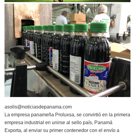
asolis@noticiasdepanama.com
La empresa panameña Proluxsa, se convirtió en la primera
empresa industrial en unirse al sello país, Panamá
Exporta, al enviar su primer contenedor con el envío a