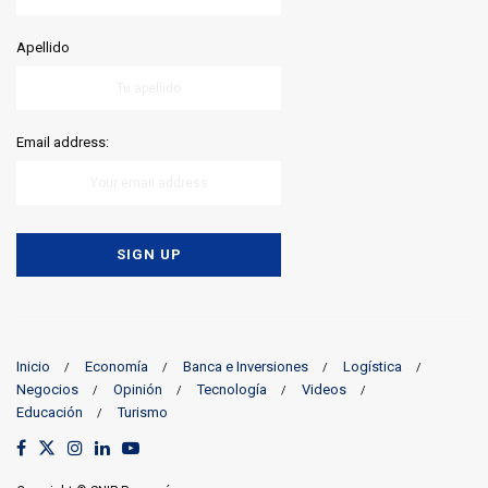
Apellido
Email address:
Inicio
Economía
Banca e Inversiones
Logística
Negocios
Opinión
Tecnología
Videos
Educación
Turismo