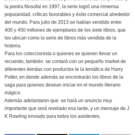
la piedra filosofal en 1997, la serie logró una inmensa
popularidad, críticas favorables y éxito comercial alrededor
del mundo. Para julio de 2013 se habían vendido entre
400 y 450 millones de ejemplares de los siete libros, que
los ubican como la serie de libros más vendida de la
historia.
Para los coleccionista o quienes se quieren llevar un
recuerdo, también se contará con un pequeño market de
diferentes tiendas con productos te la temática de Harry
Potter, en donde además se encontrarán los libros de la
saga para quienes desean iniciar en el mundo literario
mágico.
Además adelantaron que se hará un anuncio muy
importante que será revelado esa tarde, y un mensaje de J
K Rowling enviado para todos los asistentes.