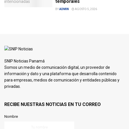
temporales
BY
ADMIN
AGOSTO 5, 2026
SNIP Noticias Panamá
Somos un medio de comunicación digital, un proveedor de
información y dato y una plataforma que desarrolla contenido
para empresas, medios de comunicación y entidades públicas y
privadas.
RECIBE NUESTRAS NOTICIAS EN TU CORREO
Nombre