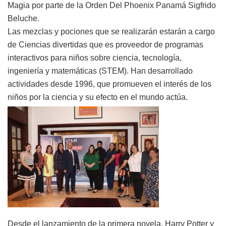
Magia por parte de la Orden Del Phoenix Panamá Sigfrido
Beluche.
Las mezclas y pociones que se realizarán estarán a cargo
de Ciencias divertidas que es proveedor de programas
interactivos para niños sobre ciencia, tecnología,
ingeniería y matemáticas (STEM). Han desarrollado
actividades desde 1996, que promueven el interés de los
niños por la ciencia y su efecto en el mundo actúa.
Desde el lanzamiento de la primera novela, Harry Potter y