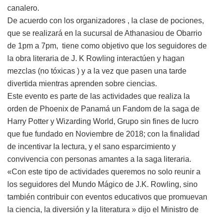
canalero.
De acuerdo con los organizadores , la clase de pociones,
que se realizará en la sucursal de Athanasiou de Obarrio
de 1pm a 7pm, tiene como objetivo que los seguidores de
la obra literaria de J. K Rowling interactúen y hagan
mezclas (no tóxicas ) y a la vez que pasen una tarde
divertida mientras aprenden sobre ciencias.
Este evento es parte de las actividades que realiza la
orden de Phoenix de Panamá un Fandom de la saga de
Harry Potter y Wizarding World, Grupo sin fines de lucro
que fue fundado en Noviembre de 2018; con la finalidad
de incentivar la lectura, y el sano esparcimiento y
convivencia con personas amantes a la saga literaria.
«Con este tipo de actividades queremos no solo reunir a
los seguidores del Mundo Mágico de J.K. Rowling, sino
también contribuir con eventos educativos que promuevan
la ciencia, la diversión y la literatura » dijo el Ministro de