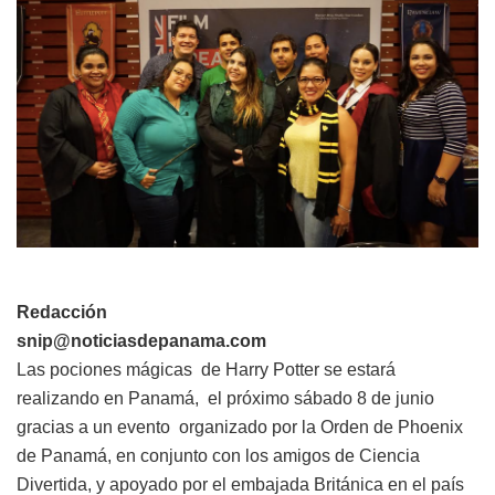
Redacción
snip@noticiasdepanama.com
Las pociones mágicas de Harry Potter se estará
realizando en Panamá, el próximo sábado 8 de junio
gracias a un evento organizado por la Orden de Phoenix
de Panamá, en conjunto con los amigos de Ciencia
Divertida, y apoyado por el embajada Británica en el país