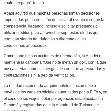
cualquier pago”, indicó.
Abadi advirtió que muchas personas toman decisiones
impulsadas por la emoción de asistir al evento o seguir la
competencia, llegando incluso a solicitar préstamos o
utilizar créditos para aprovechar supuestas ofertas que
terminan siendo fraudulentas o diferentes a las
condiciones anunciadas.
Como parte de sus acciones de orientación, la Acodeco
mantiene la campaña “Que no te metan un gol”, con la que
busca alertar sobre los riesgos de compras apresuradas y
contrataciones sin la debida verificación.
La entidad recomendó adquirir boletos únicamente a
través de los canales oficiales autorizados por la FIFA y, en
el caso de los viajes, optar por agencias establecidas en
Panamá y registradas ante la Autoridad de Turismo de