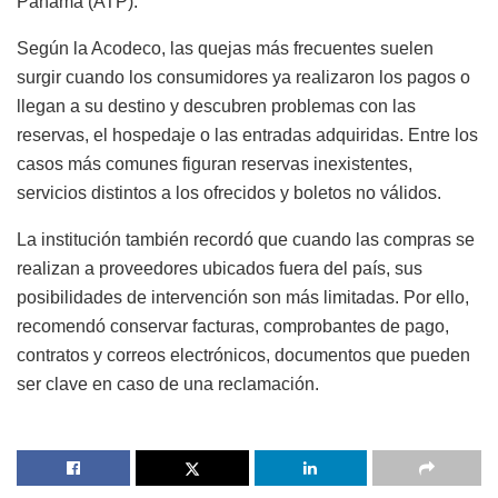
Panamá (ATP).
Según la Acodeco, las quejas más frecuentes suelen
surgir cuando los consumidores ya realizaron los pagos o
llegan a su destino y descubren problemas con las
reservas, el hospedaje o las entradas adquiridas. Entre los
casos más comunes figuran reservas inexistentes,
servicios distintos a los ofrecidos y boletos no válidos.
La institución también recordó que cuando las compras se
realizan a proveedores ubicados fuera del país, sus
posibilidades de intervención son más limitadas. Por ello,
recomendó conservar facturas, comprobantes de pago,
contratos y correos electrónicos, documentos que pueden
ser clave en caso de una reclamación.