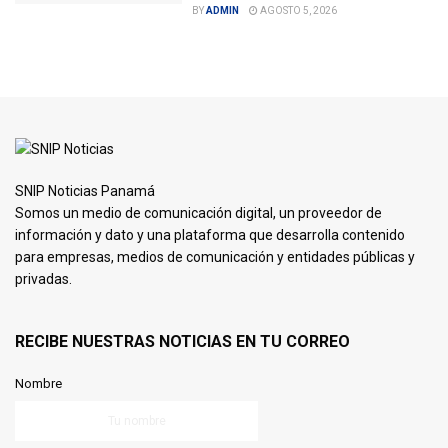
BY
ADMIN
AGOSTO 5, 2026
SNIP Noticias Panamá
Somos un medio de comunicación digital, un proveedor de
información y dato y una plataforma que desarrolla contenido
para empresas, medios de comunicación y entidades públicas y
privadas.
RECIBE NUESTRAS NOTICIAS EN TU CORREO
Nombre