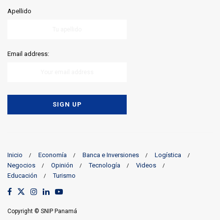
Apellido
Email address:
Inicio
Economía
Banca e Inversiones
Logística
Negocios
Opinión
Tecnología
Videos
Educación
Turismo
Copyright © SNIP Panamá