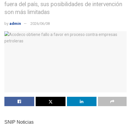
fuera del país, sus posibilidades de intervención
son más limitadas
by
admin
2026/06/08
SNIP Noticias