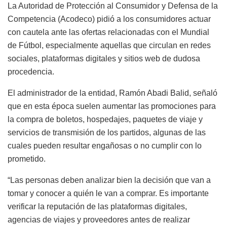
La Autoridad de Protección al Consumidor y Defensa de la
Competencia (Acodeco) pidió a los consumidores actuar
con cautela ante las ofertas relacionadas con el Mundial
de Fútbol, especialmente aquellas que circulan en redes
sociales, plataformas digitales y sitios web de dudosa
procedencia.
El administrador de la entidad, Ramón Abadi Balid, señaló
que en esta época suelen aumentar las promociones para
la compra de boletos, hospedajes, paquetes de viaje y
servicios de transmisión de los partidos, algunas de las
cuales pueden resultar engañosas o no cumplir con lo
prometido.
“Las personas deben analizar bien la decisión que van a
tomar y conocer a quién le van a comprar. Es importante
verificar la reputación de las plataformas digitales,
agencias de viajes y proveedores antes de realizar