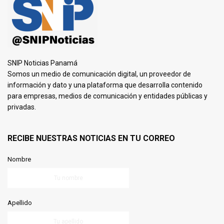
SNIP Noticias Panamá
Somos un medio de comunicación digital, un proveedor de
información y dato y una plataforma que desarrolla contenido
para empresas, medios de comunicación y entidades públicas y
privadas.
RECIBE NUESTRAS NOTICIAS EN TU CORREO
Nombre
Apellido