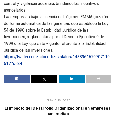
control y vigilancia aduanera, brindándoles incentivos
arancelarios.
Las empresas bajo la licencia del régimen EMMA gozarán
de forma automática de las garantías que establece la Ley
54 de 1998 sobre la Estabilidad Jurídica de las
Inversiones, reglamentada por el Decreto Ejecutivo 9 de
1999 o la Ley que esté vigente referente a la Estabilidad
Jurídica de las Inversiones.
https://twitter.com/nitocortizo/status/1438961679707119
617?s=24
Previous Post
El impacto del Desarrollo Organizacional en empresas
panameñas