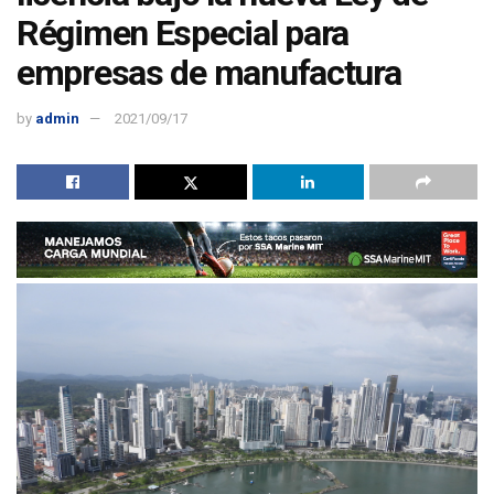
Régimen Especial para
empresas de manufactura
by
admin
2021/09/17