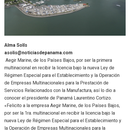
Alma Solís
asolis@noticiasdepanama.com
Aegir Marine, de los Países Bajos, por ser la primera
multinacional en recibir la licencia bajo la nueva Ley de
Régimen Especial para el Establecimiento y la Operación
de Empresas Multinacionales para la Prestación de
Servicios Relacionados con la Manufactura, así lo dio a
conocer el presidente de Panamá Laurentino Cortizo.
«Felicito a la empresa Aegir Marine, de los Países Bajos,
por ser la 1ra. multinacional en recibir la licencia bajo la
nueva Ley de Régimen Especial para el Establecimiento y
la Operación de Empresas Multinacionales para la