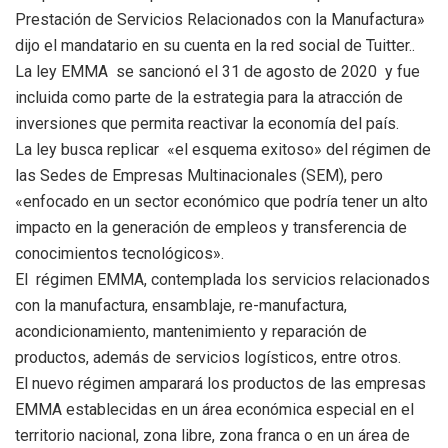
Prestación de Servicios Relacionados con la Manufactura»
dijo el mandatario en su cuenta en la red social de Tuitter..
La ley EMMA se sancionó el 31 de agosto de 2020 y fue
incluida como parte de la estrategia para la atracción de
inversiones que permita reactivar la economía del país.
La ley busca replicar «el esquema exitoso» del régimen de
las Sedes de Empresas Multinacionales (SEM), pero
«enfocado en un sector económico que podría tener un alto
impacto en la generación de empleos y transferencia de
conocimientos tecnológicos».
El régimen EMMA, contemplada los servicios relacionados
con la manufactura, ensamblaje, re-manufactura,
acondicionamiento, mantenimiento y reparación de
productos, además de servicios logísticos, entre otros.
El nuevo régimen amparará los productos de las empresas
EMMA establecidas en un área económica especial en el
territorio nacional, zona libre, zona franca o en un área de