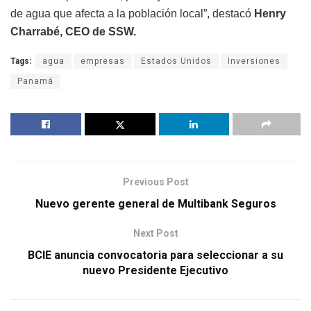
de agua que afecta a la población local”, destacó
Henry
Charrabé, CEO de SSW.
Tags:
agua
empresas
Estados Unidos
Inversiones
Panamá
Previous Post
Nuevo gerente general de Multibank Seguros
Next Post
BCIE anuncia convocatoria para seleccionar a su
nuevo Presidente Ejecutivo