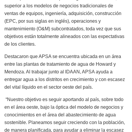
superior a los modelos de negocios tradicionales de
ventas de equipos, ingeniería, adquisición, construcción
(EPC, por sus siglas en inglés), operaciones y
mantenimiento (O&M) subcontratados, toda vez que sus
objetivos están totalmente alineados con las expectativas
de los clientes.
Destacaron que APSA se encuentra ubicada en un área
entre las plantas de tratamiento de agua de Howard y
Mendoza. Al trabajar junto al IDAAN, APSA ayuda a
entregar agua a los distritos en crecimiento y con escasez
del vital líquido en el sector oeste del país.
“Nuestro objetivo es seguir aportando al país, sobre todo
en el área oeste, bajo la óptica del modelo de negocios y
conocimientos en el área del abastecimiento de agua
sostenible. Planeamos seguir creciendo con la población,
de manera planificada, para ayudar a eliminar la escasez