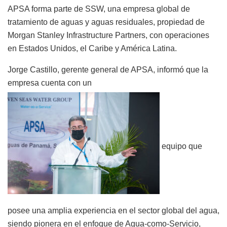
APSA forma parte de SSW, una empresa global de
tratamiento de aguas y aguas residuales, propiedad de
Morgan Stanley Infrastructure Partners, con operaciones
en Estados Unidos, el Caribe y América Latina.
Jorge Castillo, gerente general de APSA, informó que la
empresa cuenta con un
equipo que
posee una amplia experiencia en el sector global del agua,
siendo pionera en el enfoque de Agua-como-Servicio,