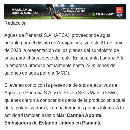
Redacción
Aguas de Panamá S.A. (APSA), proveedor de agua
potable para el distrito de Arraiján, realizó este 21 de junio
de 2023 la presentación de los planes del suministro de
agua para el área oeste del país. En su planta Laguna Alta,
la empresa produce actualmente hasta 22 millones de
galones de agua por día (MGD).
El evento contó con la presencia de altos ejecutivos de
Aguas de Panamá S.A. y de Seven Seas Water (SSW),
quienes dieron a conocer los datos de la producción actual
de la potabilizadora y compartieron los planes futuros. A la
actividad también asistió
Mari Carmen Aponte,
Embajadora de Estados Unidos en Panamá.