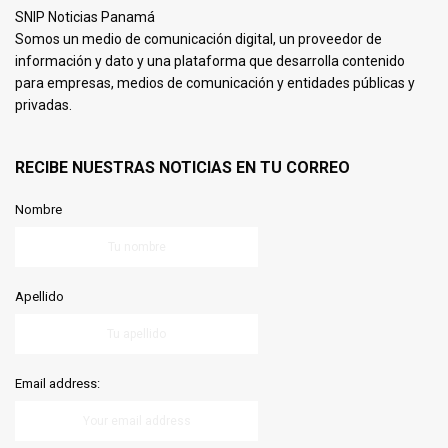
SNIP Noticias Panamá
Somos un medio de comunicación digital, un proveedor de
información y dato y una plataforma que desarrolla contenido
para empresas, medios de comunicación y entidades públicas y
privadas.
RECIBE NUESTRAS NOTICIAS EN TU CORREO
Nombre
Apellido
Email address: