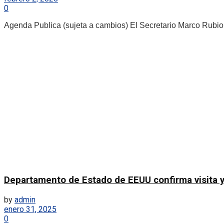
0
Agenda Publica (sujeta a cambios) El Secretario Marco Rubio 
Departamento de Estado de EEUU confirma visita y 
by
admin
enero 31, 2025
0