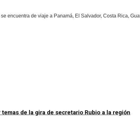
se encuentra de viaje a Panamá, El Salvador, Costa Rica, Guat
temas de la gira de secretario Rubio a la región