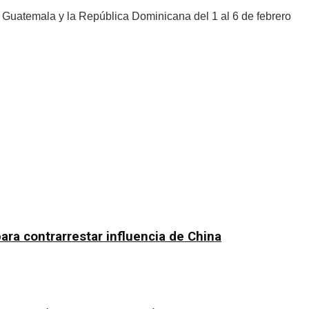
Guatemala y la República Dominicana del 1 al 6 de febrero
ra contrarrestar influencia de China