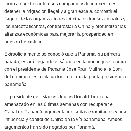
torno a nuestros intereses compartidos fundamentales:
detener la migración ilegal y a gran escala, combatir el
flagelo de las organizaciones criminales transnacionales y
los narcotraficantes, contrarrestar a China y profundizar las
alianzas económicas para mejorar la prosperidad en
nuestro hemisferio.
Extraoficialmente se conoció que a Panamá, su primera
parada, estará llegando el sábado en la noche y se reunirá
con el presidente de Panamá José Raúl Mulino a la 1pm
del domingo, esta cita ya fue confirmada por la presidencia
panameña.
El presidente de Estados Unidos Donald Trump ha
amenazado en las últimas semanas con recuperar el
Canal de Panamá argumentando tarifas exorbitantes y una
influencia y control de China en la vía panameña. Ambos
argumentos han sido negados por Panamá.