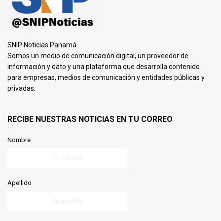
SNIP Noticias Panamá
Somos un medio de comunicación digital, un proveedor de
información y dato y una plataforma que desarrolla contenido
para empresas, medios de comunicación y entidades públicas y
privadas.
RECIBE NUESTRAS NOTICIAS EN TU CORREO
Nombre
Apellido