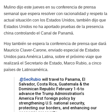
Mulino dijo este jueves en su conferencia de prensa
semanal que espera resolver con racionalidad y respeto la
actual situación con los Estados Unidos, también dijo que
Estados Unidos no ha aportado pruebas de la presencia
china controlando el Canal de Panamá.
Hoy también se espera la conferencia de prensa que dará
Mauricio Claver-Carone, enviado especial de Estados
Unidos para América Latina, sobre el próximo viaje que
realizará el Secretario de Estado, Marco Rubio, a cinco
países de Latinoamérica.
.
@SecRubio
will travel to Panama, El
Salvador, Costa Rica, Guatemala & the
Dominican Republic February 1-6 to
advance the Trump Administration’s
America First foreign policy by
strengthening U.S. national security,
protecting our borders, and enhancing our