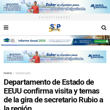
ADVERTISEMENT
Home
Destacado
Departamento de Estado de
EEUU confirma visita y temas
de la gira de secretario Rubio a
la región