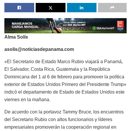
Alma Solís
asolis@noticiasdepanama.com
«El Secretario de Estado Marco Rubio viajará a Panamá,
El Salvador, Costa Rica, Guatemala y la República
Dominicana del 1 al 6 de febrero para promover la política
exterior de Estados Unidos Primero del Presidente Trump»
indicó el departamento de Estado de Estados Unidos este
viernes en la mañana.
De acuerdo con la portavoz Tammy Bruce, los encuentros
del Secretario Rubio con altos funcionarios y líderes
empresariales promoverán la cooperación regional en