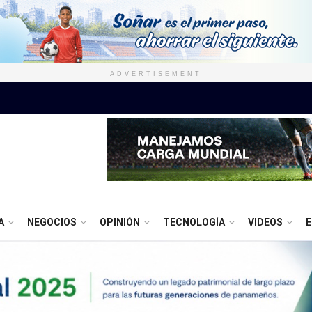
ADVERTISEMENT
A
NEGOCIOS
OPINIÓN
TECNOLOGÍA
VIDEOS
E