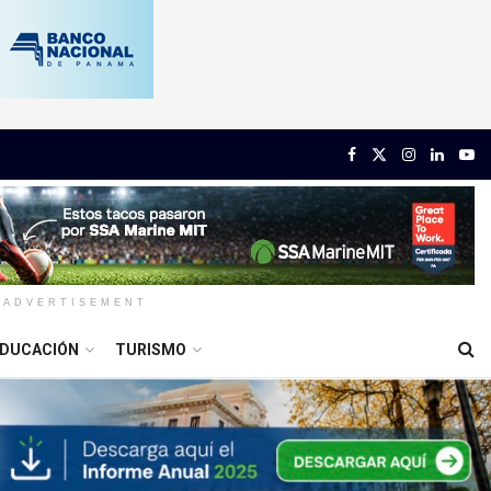
ADVERTISEMENT
DUCACIÓN
TURISMO