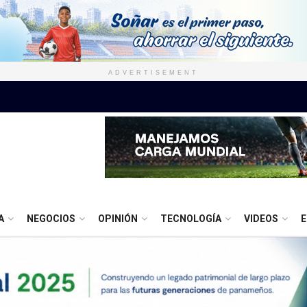
ADVERTISEMENT
A
NEGOCIOS
OPINIÓN
TECNOLOGÍA
VIDEOS
E