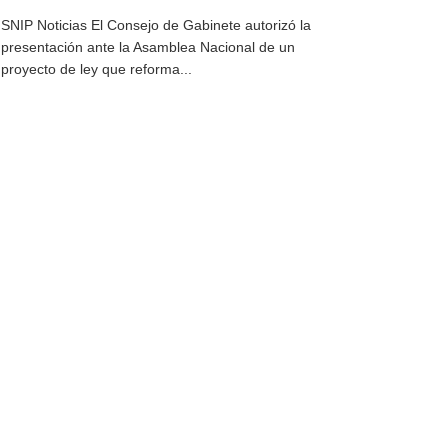
SNIP Noticias El Consejo de Gabinete autorizó la
presentación ante la Asamblea Nacional de un
proyecto de ley que reforma...