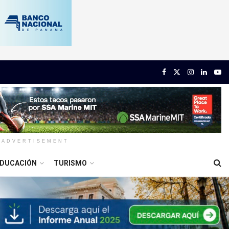
ADVERTISEMENT
DUCACIÓN
TURISMO