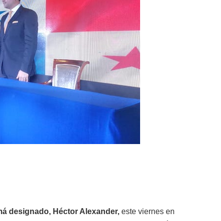
má designado, Héctor Alexander,
este viernes en