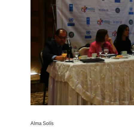
Alma Solís