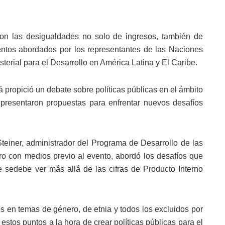
on las desigualdades no solo de ingresos, también de
ientos abordados por los representantes de las Naciones
terial para el Desarrollo en América Latina y El Caribe.
 propició un debate sobre políticas públicas en el ámbito
presentaron propuestas para enfrentar nuevos desafíos
teiner, administrador del Programa de Desarrollo de las
 con medios previo al evento, abordó los desafíos que
e sedebe ver más allá de las cifras de Producto Interno
 en temas de género, de etnia y todos los excluidos por
 estos puntos a la hora de crear políticas públicas para el