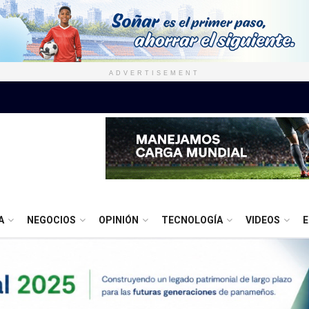
ADVERTISEMENT
A
NEGOCIOS
OPINIÓN
TECNOLOGÍA
VIDEOS
E