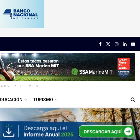
ADVERTISEMENT
DUCACIÓN
TURISMO