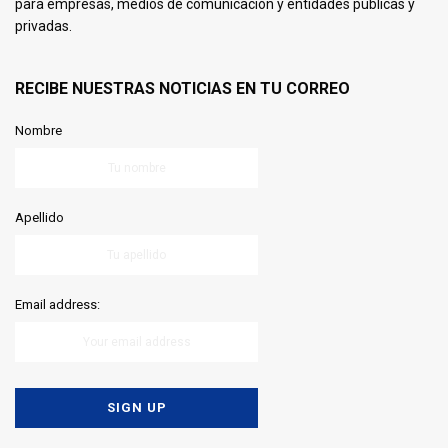
para empresas, medios de comunicación y entidades públicas y
privadas.
RECIBE NUESTRAS NOTICIAS EN TU CORREO
Nombre
Apellido
Email address: