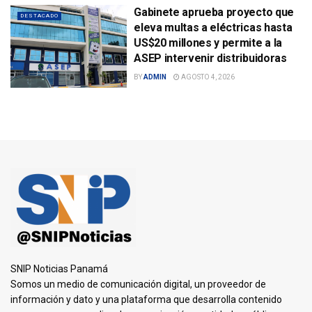
Gabinete aprueba proyecto que
DESTACADO
eleva multas a eléctricas hasta
US$20 millones y permite a la
ASEP intervenir distribuidoras
BY
ADMIN
AGOSTO 4, 2026
SNIP Noticias Panamá
Somos un medio de comunicación digital, un proveedor de
información y dato y una plataforma que desarrolla contenido