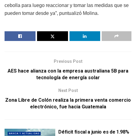
cebolla para luego reaccionar y tomar las medidas que se
pueden tomar desde ya”, puntualizó Molina.
Previous Post
AES hace alianza con la empresa australiana 5B para
tecnología de energía solar
Next Post
Zona Libre de Colón realiza la primera venta comercio
electrónico, fue hacia Guatemala
Déficit fiscal a junio es de 1.98%
BANCA Y ACTUALIDAD