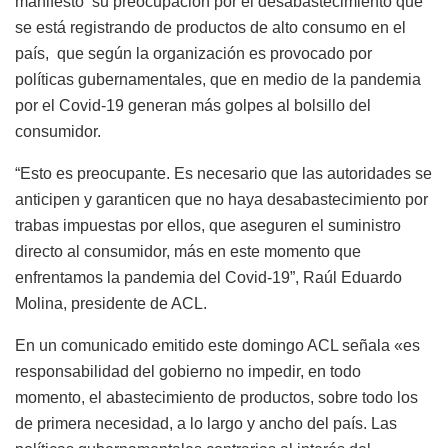
manifestó su preocupación por el desabastecimiento que
se está registrando de productos de alto consumo en el
país, que según la organización es provocado por
políticas gubernamentales, que en medio de la pandemia
por el Covid-19 generan más golpes al bolsillo del
consumidor.
“Esto es preocupante. Es necesario que las autoridades se
anticipen y garanticen que no haya desabastecimiento por
trabas impuestas por ellos, que aseguren el suministro
directo al consumidor, más en este momento que
enfrentamos la pandemia del Covid-19”, Raúl Eduardo
Molina, presidente de ACL.
En un comunicado emitido este domingo ACL señala «es
responsabilidad del gobierno no impedir, en todo
momento, el abastecimiento de productos, sobre todo los
de primera necesidad, a lo largo y ancho del país. Las