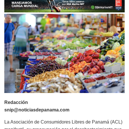
Redacción
snip@noticiasdepanama.com
La Asociación de Consumidores Libres de Panamá (ACL)