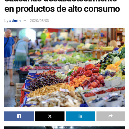
en productos de alto consumo
by
admin
2020/08/03