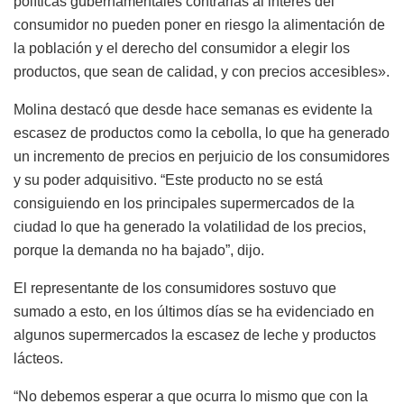
políticas gubernamentales contrarias al interés del
consumidor no pueden poner en riesgo la alimentación de
la población y el derecho del consumidor a elegir los
productos, que sean de calidad, y con precios accesibles».
Molina destacó que desde hace semanas es evidente la
escasez de productos como la cebolla, lo que ha generado
un incremento de precios en perjuicio de los consumidores
y su poder adquisitivo. “Este producto no se está
consiguiendo en los principales supermercados de la
ciudad lo que ha generado la volatilidad de los precios,
porque la demanda no ha bajado”, dijo.
El representante de los consumidores sostuvo que
sumado a esto, en los últimos días se ha evidenciado en
algunos supermercados la escasez de leche y productos
lácteos.
“No debemos esperar a que ocurra lo mismo que con la