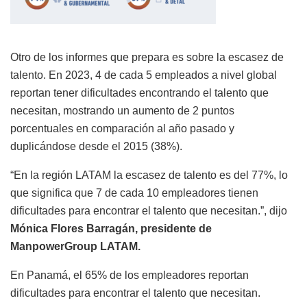
Otro de los informes que prepara es sobre la escasez de
talento. En 2023, 4 de cada 5 empleados a nivel global
reportan tener dificultades encontrando el talento que
necesitan, mostrando un aumento de 2 puntos
porcentuales en comparación al año pasado y
duplicándose desde el 2015 (38%).
“En la región LATAM la escasez de talento es del 77%, lo
que significa que 7 de cada 10 empleadores tienen
dificultades para encontrar el talento que necesitan.”, dijo
Mónica Flores Barragán, presidente de
ManpowerGroup LATAM.
En Panamá, el 65% de los empleadores reportan
dificultades para encontrar el talento que necesitan.