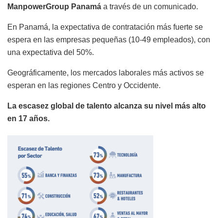
ManpowerGroup Panamá
a través de un comunicado.
En Panamá, la expectativa de contratación más fuerte se
espera en las empresas pequeñas (10-49 empleados), con
una expectativa del 50%.
Geográficamente, los mercados laborales más activos se
esperan en las regiones Centro y Occidente.
La escasez global de talento alcanza su nivel más alto
en 17 años.