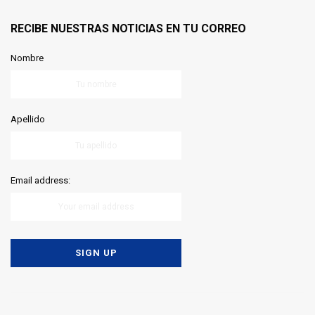
RECIBE NUESTRAS NOTICIAS EN TU CORREO
Nombre
Apellido
Email address: