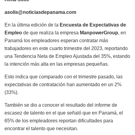
asolis@noticiasdepanama.com
En la última edición de la
Encuesta de Expectativas de
Empleo
de que realiza la empresa
ManpowerGroup
, en
Panamá los empleadores esperan contratar más
trabajadores en este cuarto trimestre del 2023, reportando
una Tendencia Neta de Empleo Ajustada del 35%, estando
la intención más alta en las empresas pequeñas.
Esto indica que comparado con el trimestre pasado, las
expectativas de contratación han aumentado en un 2%
(33%).
También se dio a conocer el resultado del informe de
escasez de talento en el que señaló que e
n Panamá, el
65% de los empleadores reportan dificultades para
encontrar el talento que necesitan.