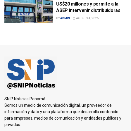
US$20 millones y permite a la
ASEP intervenir distribuidoras
BY
ADMIN
AGOSTO 4, 2026
SNIP Noticias Panamá
Somos un medio de comunicación digital, un proveedor de
información y dato y una plataforma que desarrolla contenido
para empresas, medios de comunicación y entidades públicas y
privadas.