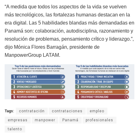
“A medida que todos los aspectos de la vida se vuelven
más tecnológicos, las fortalezas humanas destacan en la
era digital. Las 5 habilidades blandas más demandadas en
Panamá son: colaboración, autodisciplina, razonamiento y
resolución de problemas, pensamiento crítico y liderazgo.”,
dijo Mónica Flores Barragán, presidente de
ManpowerGroup LATAM.
Tags:
contratación
contrataciones
empleo
empresas
manpower
Panamá
profesionales
talento