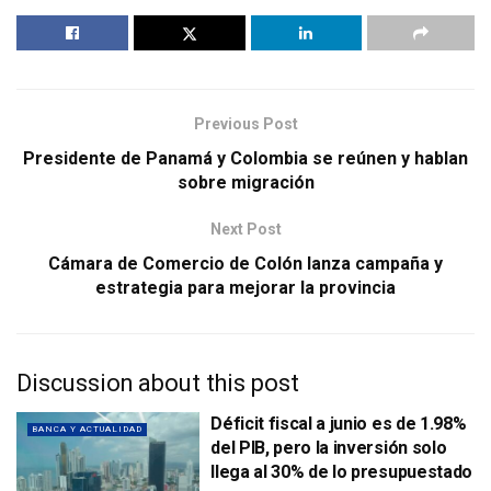
Previous Post
Presidente de Panamá y Colombia se reúnen y hablan
sobre migración
Next Post
Cámara de Comercio de Colón lanza campaña y
estrategia para mejorar la provincia
Discussion about this post
Déficit fiscal a junio es de 1.98%
BANCA Y ACTUALIDAD
del PIB, pero la inversión solo
llega al 30% de lo presupuestado