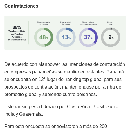
Contrataciones
De acuerdo con Manpower las intenciones de contratación
en empresas panameñas se mantienen estables. Panamá
se encuentra en 12° lugar del ranking top global para sus
prospectos de contratación, manteniéndose por arriba del
promedio global y subiendo cuatro peldaños.
Este ranking esta liderado por Costa Rica, Brasil, Suiza,
India y Guatemala.
Para esta encuesta se entrevistaron a más de 200