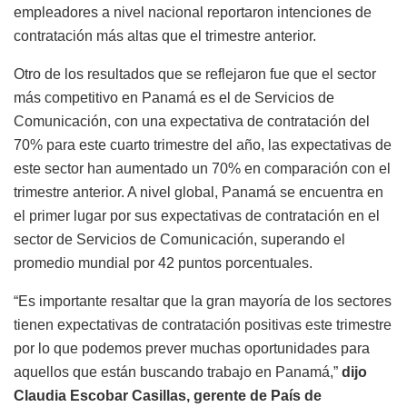
empleadores a nivel nacional reportaron intenciones de
contratación más altas que el trimestre anterior.
Otro de los resultados que se reflejaron fue que el sector
más competitivo en Panamá es el de Servicios de
Comunicación, con una expectativa de contratación del
70% para este cuarto trimestre del año, las expectativas de
este sector han aumentado un 70% en comparación con el
trimestre anterior. A nivel global, Panamá se encuentra en
el primer lugar por sus expectativas de contratación en el
sector de Servicios de Comunicación, superando el
promedio mundial por 42 puntos porcentuales.
“Es importante resaltar que la gran mayoría de los sectores
tienen expectativas de contratación positivas este trimestre
por lo que podemos prever muchas oportunidades para
aquellos que están buscando trabajo en Panamá,”
dijo
Claudia Escobar Casillas, gerente de País de