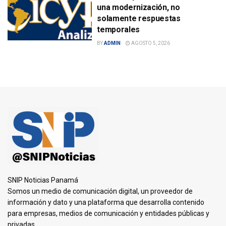
una modernización, no
solamente respuestas
temporales
BY
ADMIN
AGOSTO 5, 2026
SNIP Noticias Panamá
Somos un medio de comunicación digital, un proveedor de
información y dato y una plataforma que desarrolla contenido
para empresas, medios de comunicación y entidades públicas y
privadas.