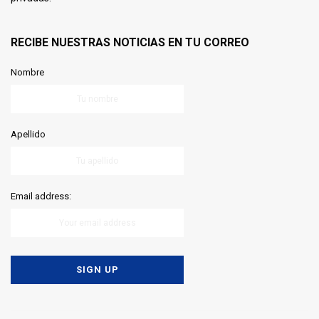
RECIBE NUESTRAS NOTICIAS EN TU CORREO
Nombre
Apellido
Email address: