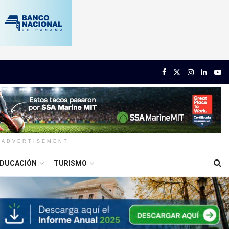
ADVERTISEMENT
DUCACIÓN
TURISMO