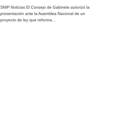
SNIP Noticias El Consejo de Gabinete autorizó la
presentación ante la Asamblea Nacional de un
proyecto de ley que reforma...