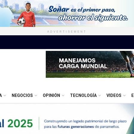
ADVERTISEMENT
A
NEGOCIOS
OPINIÓN
TECNOLOGÍA
VIDEOS
E