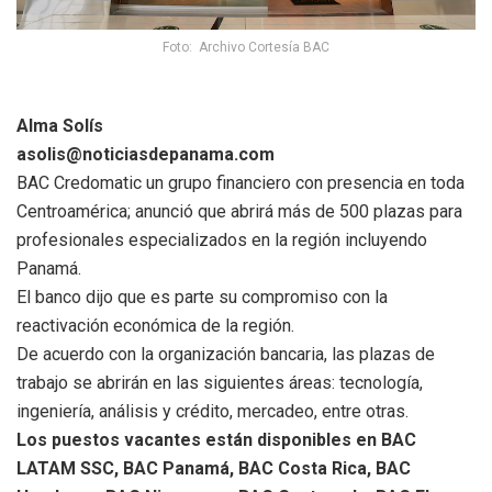
Foto: Archivo Cortesía BAC
Alma Solís
asolis@noticiasdepanama.com
BAC Credomatic un grupo financiero con presencia en toda
Centroamérica; anunció que abrirá más de 500 plazas para
profesionales especializados en la región incluyendo
Panamá.
El banco dijo que es parte su compromiso con la
reactivación económica de la región.
De acuerdo con la organización bancaria, las plazas de
trabajo se abrirán en las siguientes áreas: tecnología,
ingeniería, análisis y crédito, mercadeo, entre otras.
Los puestos vacantes están disponibles en BAC
LATAM SSC, BAC Panamá, BAC Costa Rica, BAC