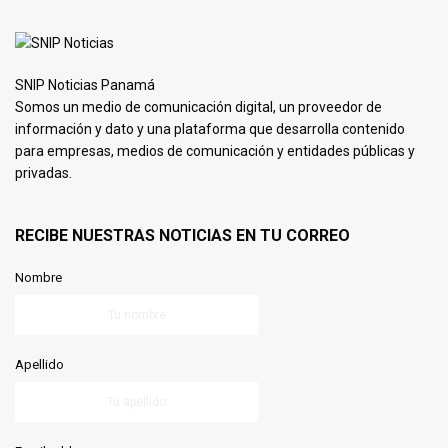
SNIP Noticias Panamá
Somos un medio de comunicación digital, un proveedor de
información y dato y una plataforma que desarrolla contenido
para empresas, medios de comunicación y entidades públicas y
privadas.
RECIBE NUESTRAS NOTICIAS EN TU CORREO
Nombre
Apellido