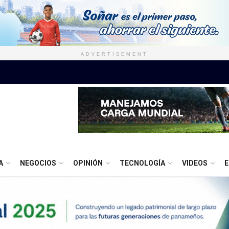
ADVERTISEMENT
A
NEGOCIOS
OPINIÓN
TECNOLOGÍA
VIDEOS
E