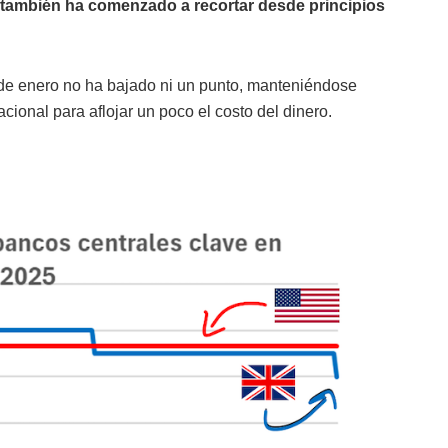
también ha comenzado a recortar desde principios
e enero no ha bajado ni un punto, manteniéndose
cional para aflojar un poco el costo del dinero.