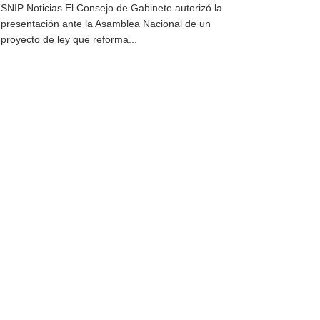
SNIP Noticias El Consejo de Gabinete autorizó la
presentación ante la Asamblea Nacional de un
proyecto de ley que reforma...