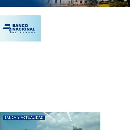
BANCA Y ACTUALIDAD