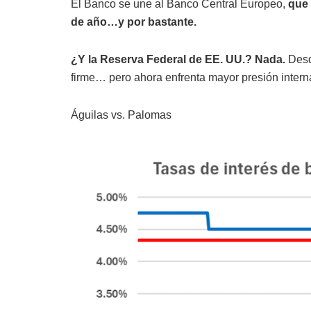
El Banco se une al Banco Central Europeo,
que 
de año…y por bastante.
¿Y la Reserva Federal de EE. UU.? Nada.
Desd
firme… pero ahora enfrenta mayor presión interna
Águilas vs. Palomas