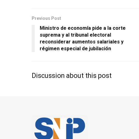
Previous Post
Ministro de economía pide a la corte
suprema y al tribunal electoral
reconsiderar aumentos salariales y
régimen especial de jubilación
Discussion about this post