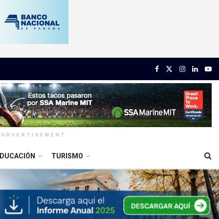
ADVERTISEMENT
DUCACIÓN
TURISMO