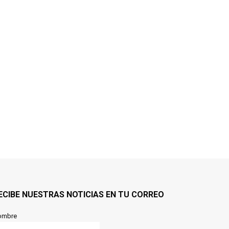
ECIBE NUESTRAS NOTICIAS EN TU CORREO
ombre