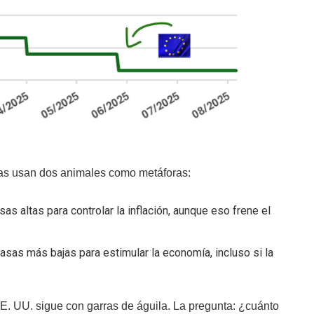
tas usan dos animales como metáforas:
sas altas para controlar la inflación, aunque eso frene el
asas más bajas para estimular la economía, incluso si la
 UU. sigue con garras de águila. La pregunta: ¿cuánto