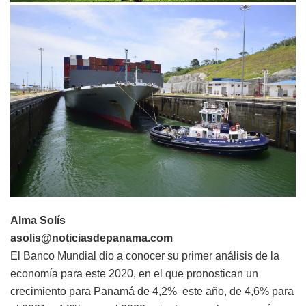
Alma Solís
asolis@noticiasdepanama.com
El Banco Mundial dio a conocer su primer análisis de la
economía para este 2020, en el que pronostican un
crecimiento para Panamá de 4,2% este año, de 4,6% para