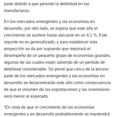
parte debido a que persiste la debilidad en las
manufacturas.
En los mercados emergentes y las economías en
desarrollo, por otro lado, se espera que este año el
crecimiento se acelere hasta ubicarse en un 4,1 %. Este
repunte no es generalizado, y para establecer esta
proyección se da por supuesto que mejorará el
desempeño de un pequeño grupo de economías grandes,
algunas de las cuales están saliendo de un período de
debilidad considerable. Se prevé que cerca de la tercera
parte de los mercados emergentes y las economías en
desarrollo se desacelerarán este año como consecuencia
de que el volumen de las exportaciones y las inversiones
será menor al esperado.
“En vista de que el crecimiento de las economías
emergentes y en desarrollo probablemente se mantendrá