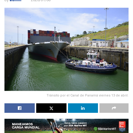
Tránsito por el Canal de Panamá viernes 13 de abril.