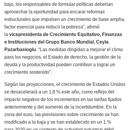
bajo, los responsables de formular políticas deberían
aprovechar la oportunidad para encarar reformas
estructurales que impulsen un crecimiento de base amplia,
factor esencial para reducir la pobreza”, afirmó
la
vicepresidenta de Crecimiento Equitativo, Finanzas
e Instituciones del Grupo Banco Mundial, Ceyla
Pazarbasioglu
. “Las medidas dirigidas a mejorar el clima
para los negocios, el Estado de derecho, la gestión de la
deuda y la productividad pueden contribuir a lograr un
crecimiento sostenido”.
Según las proyecciones, el crecimiento de Estados Unidos
se desacelerará a un 1,8 % este año, como reflejo del
impacto negativo de los incrementos en las tarifas fijados
anteriormente y del aumento de la incertidumbre. En la
zona del euro, las previsiones sobre crecimiento se han
modificado a la baja y se han establecido en un 1 %
para 2020 en un contexto de actividad industrial débil.