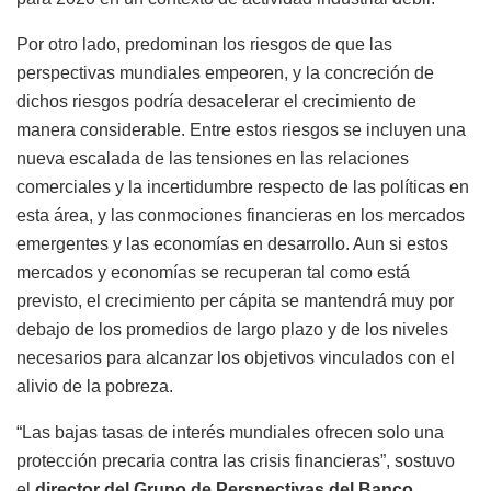
Por otro lado, predominan los riesgos de que las
perspectivas mundiales empeoren, y la concreción de
dichos riesgos podría desacelerar el crecimiento de
manera considerable. Entre estos riesgos se incluyen una
nueva escalada de las tensiones en las relaciones
comerciales y la incertidumbre respecto de las políticas en
esta área, y las conmociones financieras en los mercados
emergentes y las economías en desarrollo. Aun si estos
mercados y economías se recuperan tal como está
previsto, el crecimiento per cápita
se mantendrá muy por
debajo de los promedios de largo plazo y de los niveles
necesarios para alcanzar los objetivos vinculados con el
alivio de la pobreza.
“Las bajas tasas de interés mundiales ofrecen solo una
protección precaria contra las crisis financieras”, sostuvo
el
director del Grupo de Perspectivas del Banco