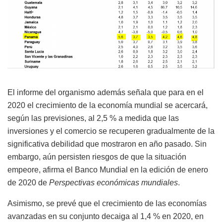
El informe del organismo además señala que para en el
2020 el crecimiento de la economía mundial se acercará,
según las previsiones, al 2,5 % a medida que las
inversiones y el comercio se recuperen gradualmente de la
significativa debilidad que mostraron en año pasado. Sin
embargo, aún persisten riesgos de que la situación
empeore, afirma el Banco Mundial en la edición de enero
de 2020 de
Perspectivas económicas mundiales
.
Asimismo, se prevé que el crecimiento de las economías
avanzadas en su conjunto decaiga al 1,4 % en 2020, en