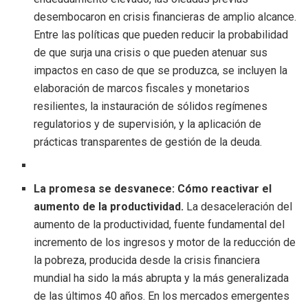
desembocaron en crisis financieras de amplio alcance.
Entre las políticas que pueden reducir la probabilidad
de que surja una crisis o que pueden atenuar sus
impactos en caso de que se produzca, se incluyen la
elaboración de marcos fiscales y monetarios
resilientes, la instauración de sólidos regímenes
regulatorios y de supervisión, y la aplicación de
prácticas transparentes de gestión de la deuda.
La promesa se desvanece: Cómo reactivar el
aumento de la productividad.
La desaceleración del
aumento de la productividad, fuente fundamental del
incremento de los ingresos y motor de la reducción de
la pobreza, producida desde la crisis financiera
mundial ha sido la más abrupta y la más generalizada
de las últimos 40 años. En los mercados emergentes