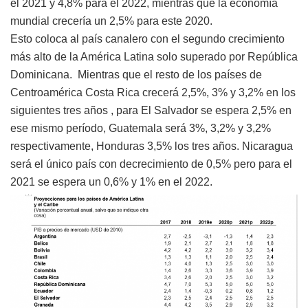
el 2021 y 4,8% para el 2022, mientras que la economía
mundial crecería un 2,5% para este 2020.
Esto coloca al país canalero con el segundo crecimiento
más alto de la América Latina solo superado por República
Dominicana. Mientras que el resto de los países de
Centroamérica Costa Rica crecerá 2,5%, 3% y 3,2% en los
siguientes tres años , para El Salvador se espera 2,5% en
ese mismo período, Guatemala será 3%, 3,2% y 3,2%
respectivamente, Honduras 3,5% los tres años. Nicaragua
será el único país con decrecimiento de 0,5% pero para el
2021 se espera un 0,6% y 1% en el 2022.