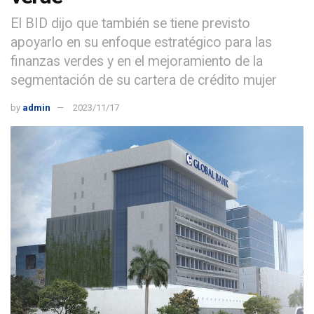
El BID dijo que también se tiene previsto
apoyarlo en su enfoque estratégico para las
finanzas verdes y en el mejoramiento de la
segmentación de su cartera de crédito mujer
by
admin
2023/11/17