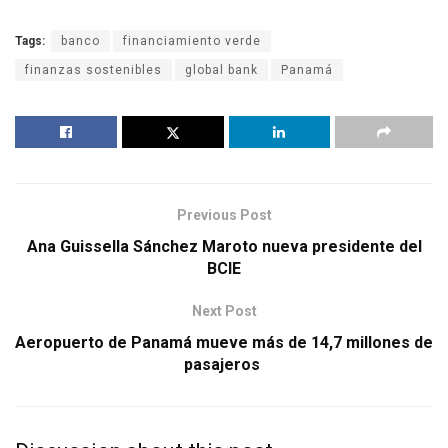
Tags:
banco
financiamiento verde
finanzas sostenibles
global bank
Panamá
Previous Post
Ana Guissella Sánchez Maroto nueva presidente del
BCIE
Next Post
Aeropuerto de Panamá mueve más de 14,7 millones de
pasajeros