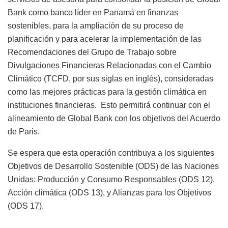
Bank como banco líder en Panamá en finanzas
sostenibles, para la ampliación de su proceso de
planificación y para acelerar la implementación de las
Recomendaciones del Grupo de Trabajo sobre
Divulgaciones Financieras Relacionadas con el Cambio
Climático (TCFD, por sus siglas en inglés), consideradas
como las mejores prácticas para la gestión climática en
instituciones financieras. Esto permitirá continuar con el
alineamiento de Global Bank con los objetivos del Acuerdo
de Paris.
Se espera que esta operación contribuya a los siguientes
Objetivos de Desarrollo Sostenible (ODS) de las Naciones
Unidas: Producción y Consumo Responsables (ODS 12),
Acción climática (ODS 13), y Alianzas para los Objetivos
(ODS 17).