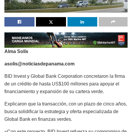
Alma Solís
asolis@noticiasdepanama.com
BID Invest y Global Bank Corporation concretaron la firma
de un crédito de hasta US$100 millones para apoyar el
financiamiento y expansión de su cartera verde.
Explicaron que la transacción, con un plazo de cinco años,
busca solidificar la estrategia y oferta especializada de
Global Bank en finanzas verdes.
«Con este proyecto, BID Invest refuerza su compromiso de