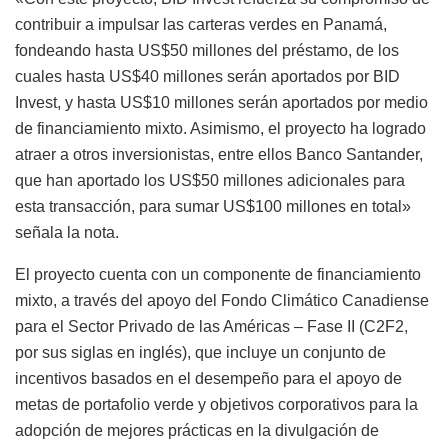
contribuir a impulsar las carteras verdes en Panamá,
fondeando hasta US$50 millones del préstamo, de los
cuales hasta US$40 millones serán aportados por BID
Invest, y hasta US$10 millones serán aportados por medio
de financiamiento mixto. Asimismo, el proyecto ha logrado
atraer a otros inversionistas, entre ellos Banco Santander,
que han aportado los US$50 millones adicionales para
esta transacción, para sumar US$100 millones en total»
señala la nota.
El proyecto cuenta con un componente de financiamiento
mixto, a través del apoyo del Fondo Climático Canadiense
para el Sector Privado de las Américas – Fase II (C2F2,
por sus siglas en inglés), que incluye un conjunto de
incentivos basados en el desempeño para el apoyo de
metas de portafolio verde y objetivos corporativos para la
adopción de mejores prácticas en la divulgación de