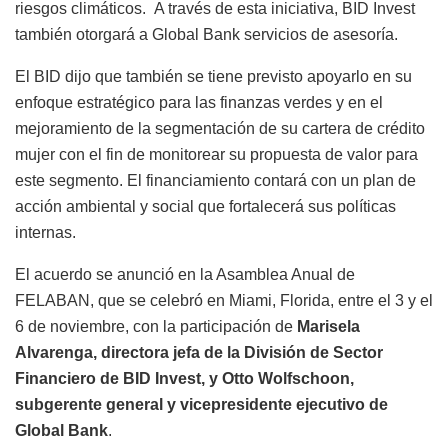
riesgos climáticos. A través de esta iniciativa, BID Invest
también otorgará a Global Bank servicios de asesoría.
El BID dijo que también se tiene previsto apoyarlo en su
enfoque estratégico para las finanzas verdes y en el
mejoramiento de la segmentación de su cartera de crédito
mujer con el fin de monitorear su propuesta de valor para
este segmento. El financiamiento contará con un plan de
acción ambiental y social que fortalecerá sus políticas
internas.
El acuerdo se anunció en la Asamblea Anual de
FELABAN, que se celebró en Miami, Florida, entre el 3 y el
6 de noviembre, con la participación de
Marisela
Alvarenga, directora jefa de la División de Sector
Financiero de BID Invest, y Otto Wolfschoon,
subgerente general y vicepresidente ejecutivo de
Global Bank
.