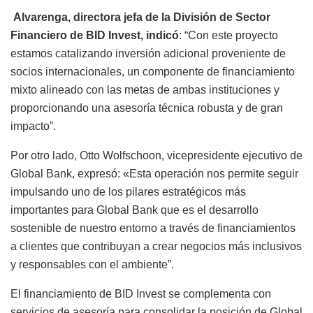
Alvarenga, directora jefa de la División de Sector
Financiero de BID Invest, indicó
: “Con este proyecto
estamos catalizando inversión adicional proveniente de
socios internacionales, un componente de financiamiento
mixto alineado con las metas de ambas instituciones y
proporcionando una asesoría técnica robusta y de gran
impacto”.
Por otro lado, Otto Wolfschoon, vicepresidente ejecutivo de
Global Bank, expresó: «Esta operación nos permite seguir
impulsando uno de los pilares estratégicos más
importantes para Global Bank que es el desarrollo
sostenible de nuestro entorno a través de financiamientos
a clientes que contribuyan a crear negocios más inclusivos
y responsables con el ambiente”.
El financiamiento de BID Invest se complementa con
servicios de asesoría para consolidar la posición de Global