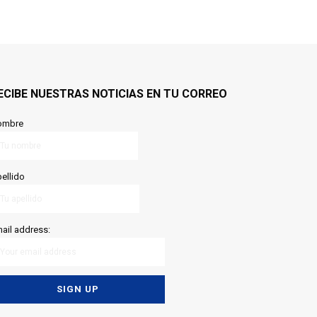
ECIBE NUESTRAS NOTICIAS EN TU CORREO
ombre
ellido
ail address: