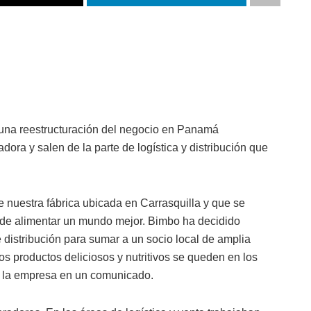
na reestructuración del negocio en Panamá
ora y salen de la parte de logística y distribución que
nuestra fábrica ubicada en Carrasquilla y que se
e alimentar un mundo mejor. Bimbo ha decidido
 distribución para sumar a un socio local de amplia
os productos deliciosos y nutritivos se queden en los
 la empresa en un comunicado.