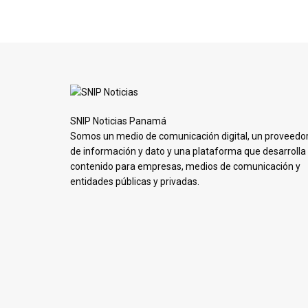
SNIP Noticias Panamá
Somos un medio de comunicación digital, un proveedo
de información y dato y una plataforma que desarrolla
contenido para empresas, medios de comunicación y
entidades públicas y privadas.