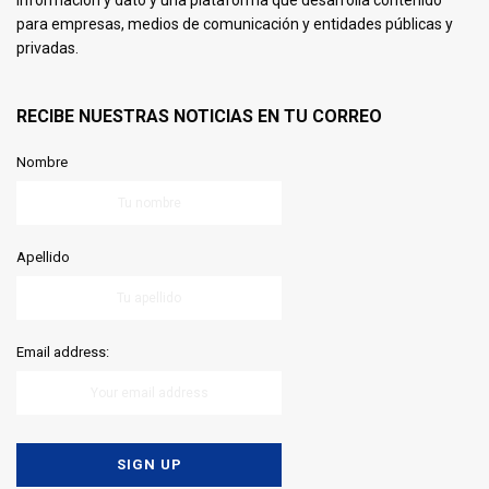
información y dato y una plataforma que desarrolla contenido
para empresas, medios de comunicación y entidades públicas y
privadas.
RECIBE NUESTRAS NOTICIAS EN TU CORREO
Nombre
Apellido
Email address: