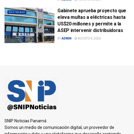
Gabinete aprueba proyecto que
DESTACADO
eleva multas a eléctricas hasta
US$20 millones y permite a la
ASEP intervenir distribuidoras
BY
ADMIN
AGOSTO 4, 2026
SNIP Noticias Panamá
Somos un medio de comunicación digital, un proveedor de