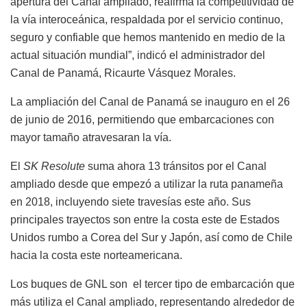
apertura del Canal ampliado, reafirma la competitividad de
la vía interoceánica, respaldada por el servicio continuo,
seguro y confiable que hemos mantenido en medio de la
actual situación mundial”, indicó el administrador del
Canal de Panamá, Ricaurte Vásquez Morales.
La ampliación del Canal de Panamá se inauguro en el 26
de junio de 2016, permitiendo que embarcaciones con
mayor tamaño atravesaran la vía.
El
SK Resolute
suma ahora 13 tránsitos por el Canal
ampliado desde que empezó a utilizar la ruta panameña
en 2018, incluyendo siete travesías este año. Sus
principales trayectos son entre la costa este de Estados
Unidos rumbo a Corea del Sur y Japón, así como de Chile
hacia la costa este norteamericana.
Los buques de GNL son el tercer tipo de embarcación que
más utiliza el Canal ampliado, representando alrededor de