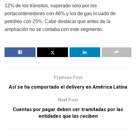
12% de los tránsitos, superado solo por los
portacontenedores con 46% y los de gas licuado de
petróleo con 25%. Cabe destacar que antes de la
ampliación no se contaba con este segmento.
Previous Post
Así se ha comportado el delivery en América Latina
Next Post
Cuentas por pagar deben ser tramitadas por las
entidades que las reciben