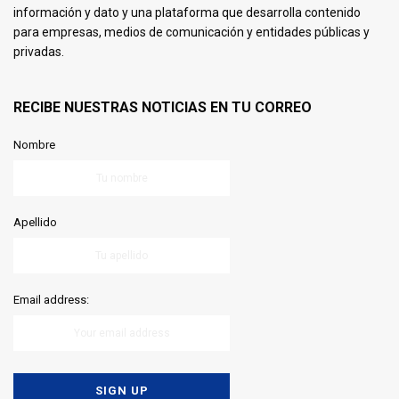
información y dato y una plataforma que desarrolla contenido
para empresas, medios de comunicación y entidades públicas y
privadas.
RECIBE NUESTRAS NOTICIAS EN TU CORREO
Nombre
Apellido
Email address: