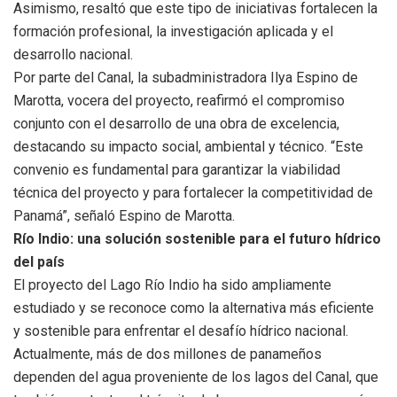
Asimismo, resaltó que este tipo de iniciativas fortalecen la
formación profesional, la investigación aplicada y el
desarrollo nacional.
Por parte del Canal, la subadministradora Ilya Espino de
Marotta, vocera del proyecto, reafirmó el compromiso
conjunto con el desarrollo de una obra de excelencia,
destacando su impacto social, ambiental y técnico. “Este
convenio es fundamental para garantizar la viabilidad
técnica del proyecto y para fortalecer la competitividad de
Panamá”, señaló Espino de Marotta.
Río Indio: una solución sostenible para el futuro hídrico
del país
El proyecto del Lago Río Indio ha sido ampliamente
estudiado y se reconoce como la alternativa más eficiente
y sostenible para enfrentar el desafío hídrico nacional.
Actualmente, más de dos millones de panameños
dependen del agua proveniente de los lagos del Canal, que