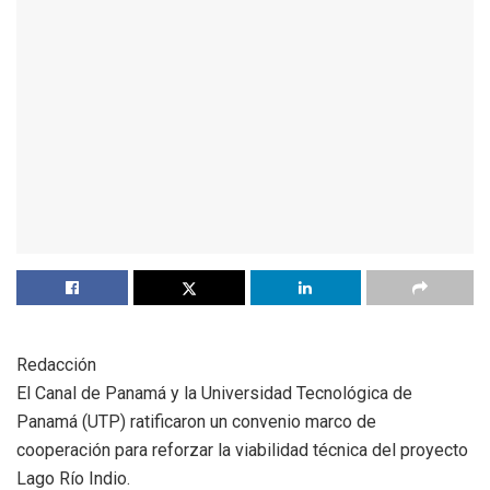
Redacción
El Canal de Panamá y la Universidad Tecnológica de
Panamá (UTP) ratificaron un convenio marco de
cooperación para reforzar la viabilidad técnica del proyecto
Lago Río Indio.