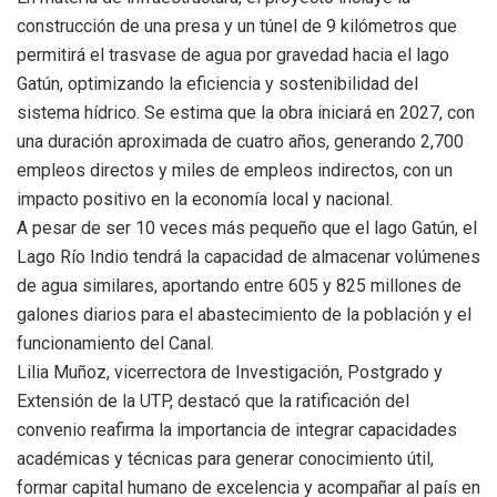
construcción de una presa y un túnel de 9 kilómetros que
permitirá el trasvase de agua por gravedad hacia el lago
Gatún, optimizando la eficiencia y sostenibilidad del
sistema hídrico. Se estima que la obra iniciará en 2027, con
una duración aproximada de cuatro años, generando 2,700
empleos directos y miles de empleos indirectos, con un
impacto positivo en la economía local y nacional.
A pesar de ser 10 veces más pequeño que el lago Gatún, el
Lago Río Indio tendrá la capacidad de almacenar volúmenes
de agua similares, aportando entre 605 y 825 millones de
galones diarios para el abastecimiento de la población y el
funcionamiento del Canal.
Lilia Muñoz, vicerrectora de Investigación, Postgrado y
Extensión de la UTP, destacó que la ratificación del
convenio reafirma la importancia de integrar capacidades
académicas y técnicas para generar conocimiento útil,
formar capital humano de excelencia y acompañar al país en