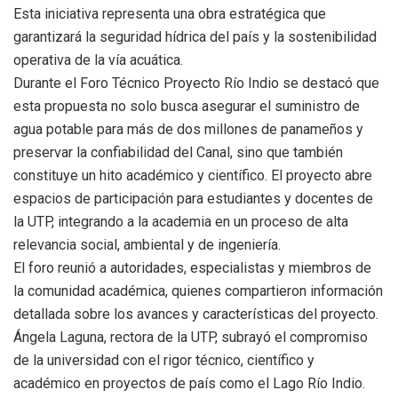
Esta iniciativa representa una obra estratégica que
garantizará la seguridad hídrica del país y la sostenibilidad
operativa de la vía acuática.
Durante el Foro Técnico Proyecto Río Indio se destacó que
esta propuesta no solo busca asegurar el suministro de
agua potable para más de dos millones de panameños y
preservar la confiabilidad del Canal, sino que también
constituye un hito académico y científico. El proyecto abre
espacios de participación para estudiantes y docentes de
la UTP, integrando a la academia en un proceso de alta
relevancia social, ambiental y de ingeniería.
El foro reunió a autoridades, especialistas y miembros de
la comunidad académica, quienes compartieron información
detallada sobre los avances y características del proyecto.
Ángela Laguna, rectora de la UTP, subrayó el compromiso
de la universidad con el rigor técnico, científico y
académico en proyectos de país como el Lago Río Indio.