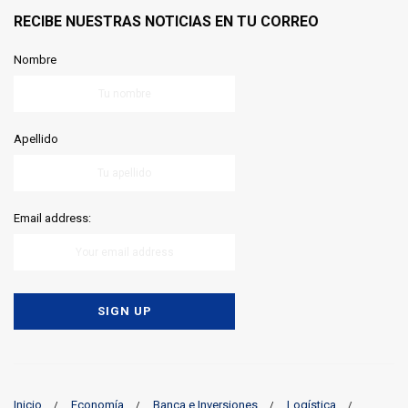
RECIBE NUESTRAS NOTICIAS EN TU CORREO
Nombre
Apellido
Email address:
Inicio
Economía
Banca e Inversiones
Logística