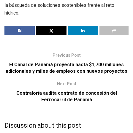
la búsqueda de soluciones sostenibles frente al reto
hídrico.
Previous Post
El Canal de Panamá proyecta hasta $1,700 millones
adicionales y miles de empleos con nuevos proyectos
Next Post
Contraloría audita contrato de concesión del
Ferrocarril de Panamá
Discussion about this post