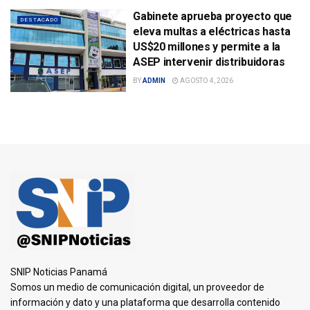
Gabinete aprueba proyecto que
DESTACADO
eleva multas a eléctricas hasta
US$20 millones y permite a la
ASEP intervenir distribuidoras
BY
ADMIN
AGOSTO 4, 2026
SNIP Noticias Panamá
Somos un medio de comunicación digital, un proveedor de
información y dato y una plataforma que desarrolla contenido