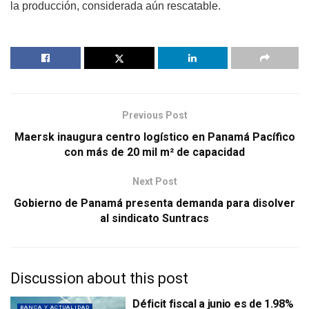
la producción, considerada aún rescatable.
Previous Post
Maersk inaugura centro logístico en Panamá Pacífico
con más de 20 mil m² de capacidad
Next Post
Gobierno de Panamá presenta demanda para disolver
al sindicato Suntracs
Discussion about this post
Déficit fiscal a junio es de 1.98%
BANCA Y ACTUALIDAD