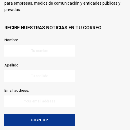
para empresas, medios de comunicación y entidades públicas y
privadas.
RECIBE NUESTRAS NOTICIAS EN TU CORREO
Nombre
Apellido
Email address: