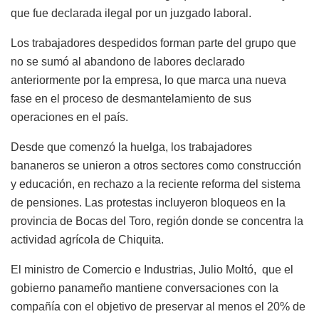
que fue declarada ilegal por un juzgado laboral.
Los trabajadores despedidos forman parte del grupo que
no se sumó al abandono de labores declarado
anteriormente por la empresa, lo que marca una nueva
fase en el proceso de desmantelamiento de sus
operaciones en el país.
Desde que comenzó la huelga, los trabajadores
bananeros se unieron a otros sectores como construcción
y educación, en rechazo a la reciente reforma del sistema
de pensiones. Las protestas incluyeron bloqueos en la
provincia de Bocas del Toro, región donde se concentra la
actividad agrícola de Chiquita.
El ministro de Comercio e Industrias, Julio Moltó, que el
gobierno panameño mantiene conversaciones con la
compañía con el objetivo de preservar al menos el 20% de