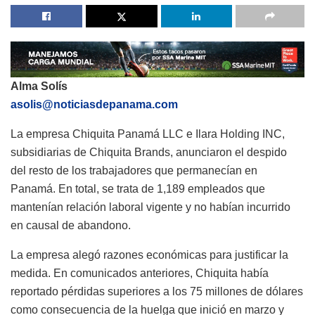
Alma Solís
asolis@noticiasdepanama.com
La empresa Chiquita Panamá LLC e Ilara Holding INC,
subsidiarias de Chiquita Brands, anunciaron el despido
del resto de los trabajadores que permanecían en
Panamá. En total, se trata de 1,189 empleados que
mantenían relación laboral vigente y no habían incurrido
en causal de abandono.
La empresa alegó razones económicas para justificar la
medida. En comunicados anteriores, Chiquita había
reportado pérdidas superiores a los 75 millones de dólares
como consecuencia de la huelga que inició en marzo y