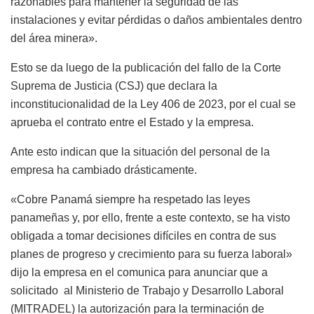
razonables para mantener la seguridad de las
instalaciones y evitar pérdidas o daños ambientales dentro
del área minera».
Esto se da luego de la publicación del fallo de la Corte
Suprema de Justicia (CSJ) que declara la
inconstitucionalidad de la Ley 406 de 2023, por el cual se
aprueba el contrato entre el Estado y la empresa.
Ante esto indican que la situación del personal de la
empresa ha cambiado drásticamente.
«Cobre Panamá siempre ha respetado las leyes
panameñas y, por ello, frente a este contexto, se ha visto
obligada a tomar decisiones difíciles en contra de sus
planes de progreso y crecimiento para su fuerza laboral»
dijo la empresa en el comunica para anunciar que a
solicitado al Ministerio de Trabajo y Desarrollo Laboral
(MITRADEL) la autorización para la terminación de