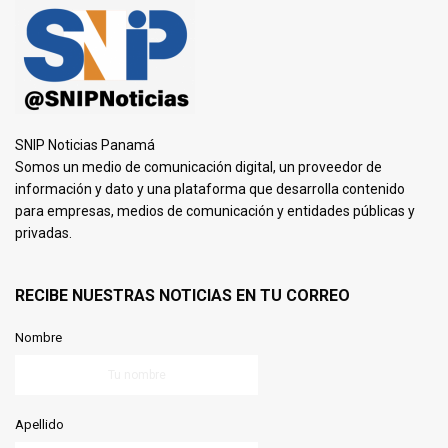
SNIP Noticias Panamá
Somos un medio de comunicación digital, un proveedor de
información y dato y una plataforma que desarrolla contenido
para empresas, medios de comunicación y entidades públicas y
privadas.
RECIBE NUESTRAS NOTICIAS EN TU CORREO
Nombre
Apellido