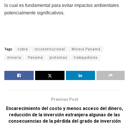
lo cual es fundamental para evitar impactos ambientales
potencialmente significativos.
Tags:
cobre
incosntitucional
Minera Panamá
mineria
Panamá
protestas
trabajadores
Previous Post
Encarecimiento del costo y menos acceso del dinero,
reducción de la inversión extranjera algunas de las
consecuencias de la pérdida del grado de inversión