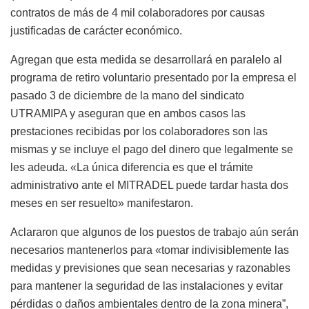
contratos de más de 4 mil colaboradores por causas
justificadas de carácter económico.
Agregan que esta medida se desarrollará en paralelo al
programa de retiro voluntario presentado por la empresa el
pasado 3 de diciembre de la mano del sindicato
UTRAMIPA y aseguran que en ambos casos las
prestaciones recibidas por los colaboradores son las
mismas y se incluye el pago del dinero que legalmente se
les adeuda. «La única diferencia es que el trámite
administrativo ante el MITRADEL puede tardar hasta dos
meses en ser resuelto» manifestaron.
Aclararon que algunos de los puestos de trabajo aún serán
necesarios mantenerlos para «tomar indivisiblemente las
medidas y previsiones que sean necesarias y razonables
para mantener la seguridad de las instalaciones y evitar
pérdidas o daños ambientales dentro de la zona minera”,