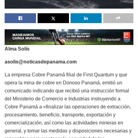
Alma Solís
asolis@noticasdepanama.com
La empresa Cobre Panamá filial de First Quantum y que
opera la mina de cobre en Donoso Panamá, emitió un
comunicado indicando que recibió una instrucción formal
del Ministerio de Comercio e Industrias instruyendo a
Cobre Panamá a «finalizar las operaciones de extracción,
procesamiento, beneficio, transporte, exportación y
comercialización, así como las actividades mineras en
general, y tomar las medidas y disposiciones necesarias y