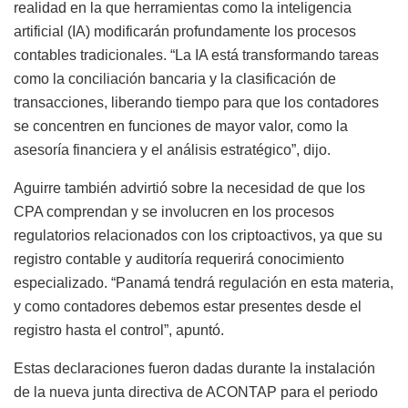
realidad en la que herramientas como la inteligencia
artificial (IA) modificarán profundamente los procesos
contables tradicionales. “La IA está transformando tareas
como la conciliación bancaria y la clasificación de
transacciones, liberando tiempo para que los contadores
se concentren en funciones de mayor valor, como la
asesoría financiera y el análisis estratégico”, dijo.
Aguirre también advirtió sobre la necesidad de que los
CPA comprendan y se involucren en los procesos
regulatorios relacionados con los criptoactivos, ya que su
registro contable y auditoría requerirá conocimiento
especializado. “Panamá tendrá regulación en esta materia,
y como contadores debemos estar presentes desde el
registro hasta el control”, apuntó.
Estas declaraciones fueron dadas durante la instalación
de la nueva junta directiva de ACONTAP para el periodo