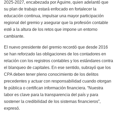
2025-2027, encabezada por Aguirre, quien adelantó que
su plan de trabajo estará enfocado en fortalecer la
educación continua, impulsar una mayor participación
regional del gremio y asegurar que la profesión contable
esté a la altura de los retos que impone un entorno
cambiante.
El nuevo presidente del gremio recordó que desde 2016
se han reforzado las obligaciones de los contadores en
relación con los registros contables y los estándares contra
el blanqueo de capitales. En ese sentido, subrayó que los
CPA deben tener pleno conocimiento de los delitos
precedentes y actuar con responsabilidad cuando otorgan
fe pública o certifican información financiera. “Nuestra
labor es clave para la transparencia del país y para
sostener la credibilidad de los sistemas financieros”,
expresó.