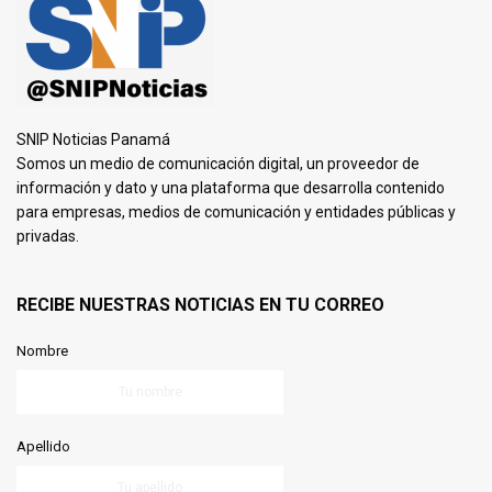
SNIP Noticias Panamá
Somos un medio de comunicación digital, un proveedor de
información y dato y una plataforma que desarrolla contenido
para empresas, medios de comunicación y entidades públicas y
privadas.
RECIBE NUESTRAS NOTICIAS EN TU CORREO
Nombre
Apellido