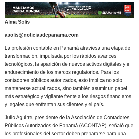
Alma Solís
asolis@noticiasdepanama.com
La profesión contable en Panamá atraviesa una etapa de
transformación, impulsada por los rápidos avances
tecnológicos, la aparición de nuevos activos digitales y el
endurecimiento de los marcos regulatorios. Para los
contadores públicos autorizados, esto implica no solo
mantenerse actualizados, sino también asumir un papel
más estratégico y vigilante frente a los riesgos financieros
y legales que enfrentan sus clientes y el país.
Julio Aguirre, presidente de la Asociación de Contadores
Públicos Autorizados de Panamá (ACONTAP), señaló que
los profesionales del sector deben prepararse para una