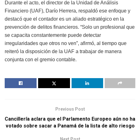
Durante el acto, el director de la Unidad de Análisis
Financiero (UAF), Darío Herrera, respaldó ese enfoque y
destacó que el contador es un aliado estratégico en la
prevención de delitos financieros. “Solo un profesional que
se capacita constantemente puede detectar
irregularidades que otros no ven”, afirmó, al tiempo que
reiteró la disposición de la UAF a trabajar de manera
conjunta con el gremio contable.
Previous Post
Cancillería aclara que el Parlamento Europeo aún no ha
votado sobre sacar a Panamá de la lista de alto riesgo
Next Post