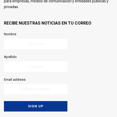
para empresas, medios de comunicación y entidades públicas y
privadas.
RECIBE NUESTRAS NOTICIAS EN TU CORREO
Nombre
Apellido
Email address: