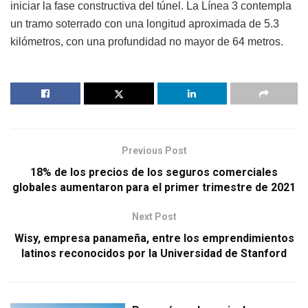
iniciar la fase constructiva del túnel. La Línea 3 contempla
un tramo soterrado con una longitud aproximada de 5.3
kilómetros, con una profundidad no mayor de 64 metros.
Previous Post
18% de los precios de los seguros comerciales
globales aumentaron para el primer trimestre de 2021
Next Post
Wisy, empresa panameña, entre los emprendimientos
latinos reconocidos por la Universidad de Stanford