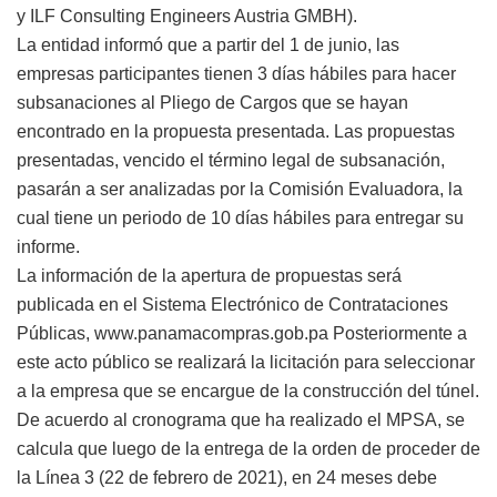
y ILF Consulting Engineers Austria GMBH).
La entidad informó que a partir del 1 de junio, las
empresas participantes tienen 3 días hábiles para hacer
subsanaciones al Pliego de Cargos que se hayan
encontrado en la propuesta presentada. Las propuestas
presentadas, vencido el término legal de subsanación,
pasarán a ser analizadas por la Comisión Evaluadora, la
cual tiene un periodo de 10 días hábiles para entregar su
informe.
La información de la apertura de propuestas será
publicada en el Sistema Electrónico de Contrataciones
Públicas, www.panamacompras.gob.pa Posteriormente a
este acto público se realizará la licitación para seleccionar
a la empresa que se encargue de la construcción del túnel.
De acuerdo al cronograma que ha realizado el MPSA, se
calcula que luego de la entrega de la orden de proceder de
la Línea 3 (22 de febrero de 2021), en 24 meses debe