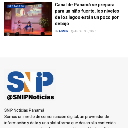
Canal de Panamá se prepara
DESTACADO
para un niño fuerte, los niveles
de los lagos están un poco por
debajo
BY
ADMIN
AGOSTO 5, 2026
SNIP Noticias Panamá
Somos un medio de comunicación digital, un proveedor de
información y dato y una plataforma que desarrolla contenido