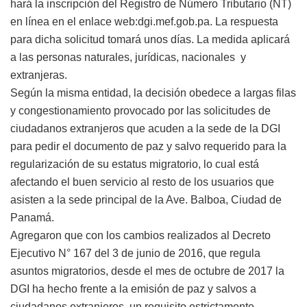
hará la inscripción del Registro de Número Tributario (NT)
en línea en el enlace web:dgi.mef.gob.pa. La respuesta
para dicha solicitud tomará unos días. La medida aplicará
a las personas naturales, jurídicas, nacionales y
extranjeras.
Según la misma entidad, la decisión obedece a largas filas
y congestionamiento provocado por las solicitudes de
ciudadanos extranjeros que acuden a la sede de la DGI
para pedir el documento de paz y salvo requerido para la
regularización de su estatus migratorio, lo cual está
afectando el buen servicio al resto de los usuarios que
asisten a la sede principal de la Ave. Balboa, Ciudad de
Panamá.
Agregaron que con los cambios realizados al Decreto
Ejecutivo N° 167 del 3 de junio de 2016, que regula
asuntos migratorios, desde el mes de octubre de 2017 la
DGI ha hecho frente a la emisión de paz y salvos a
ciudadanos extranjeros, un requisito estrictamente