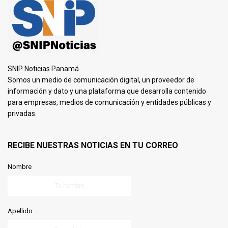
SNIP Noticias Panamá
Somos un medio de comunicación digital, un proveedor de
información y dato y una plataforma que desarrolla contenido
para empresas, medios de comunicación y entidades públicas y
privadas.
RECIBE NUESTRAS NOTICIAS EN TU CORREO
Nombre
Apellido