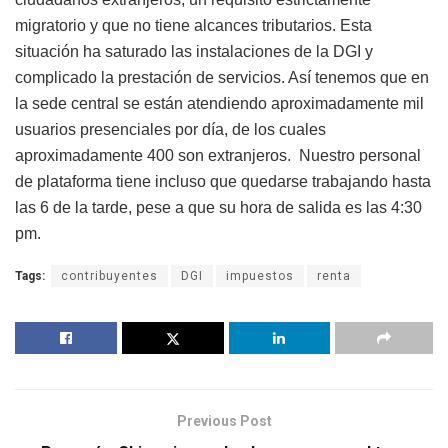
migratorio y que no tiene alcances tributarios. Esta
situación ha saturado las instalaciones de la DGI y
complicado la prestación de servicios. Así tenemos que en
la sede central se están atendiendo aproximadamente mil
usuarios presenciales por día, de los cuales
aproximadamente 400 son extranjeros. Nuestro personal
de plataforma tiene incluso que quedarse trabajando hasta
las 6 de la tarde, pese a que su hora de salida es las 4:30
pm.
Tags:
contribuyentes
DGI
impuestos
renta
Previous Post