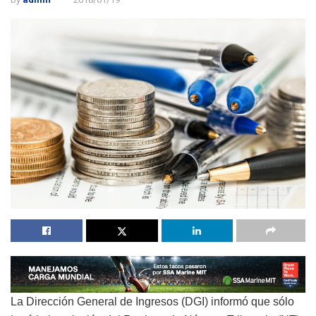
La Dirección General de Ingresos (DGI) informó que sólo