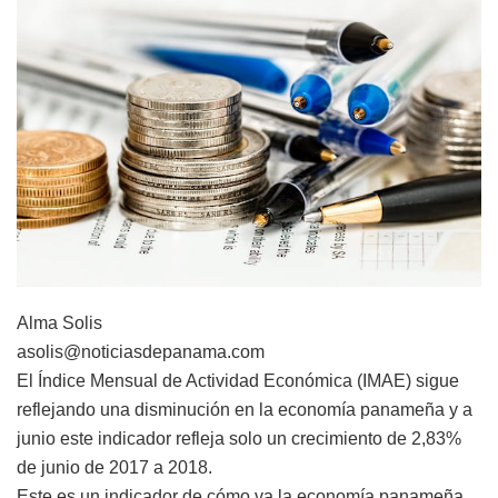
Alma Solis
asolis@noticiasdepanama.com
El Índice Mensual de Actividad Económica (IMAE) sigue
reflejando una disminución en la economía panameña y a
junio este indicador refleja solo un crecimiento de 2,83%
de junio de 2017 a 2018.
Este es un indicador de cómo va la economía panameña