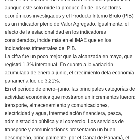
aunque este solo mide la producción de los sectores
económicos investigados y el Producto Interno Bruto (PIB)
es un indicador pleno de Valor Agregado. Igualmente, el
efecto de la estacionalidad en los indicadores
considerados, incide más en el IMAE que en los
indicadores trimestrales del PIB.
La cifra fue un poco mejor que la alcanzada en mayo, que
registró 1,3% interanual. En cuanto a la variación
acumulada de enero a junio, el crecimiento dela economía
panameña fue de 3,21%.
En el período de enero–junio, las principales categorías de
actividad económica que mostraron un incrementos fueron:
transporte, almacenamiento y comunicaciones,
electricidad y agua, intermediación financiera, pesca,
administración pública y el comercio. Los servicios de
transporte y comunicaciones presentaron un buen
desempeño, principalmente, por el Canal de Panamá, el