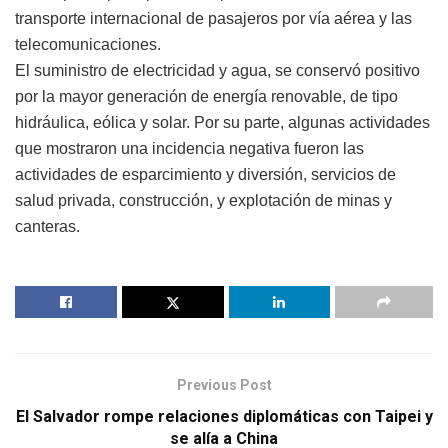
transporte internacional de pasajeros por vía aérea y las
telecomunicaciones.
El suministro de electricidad y agua, se conservó positivo
por la mayor generación de energía renovable, de tipo
hidráulica, eólica y solar. Por su parte, algunas actividades
que mostraron una incidencia negativa fueron las
actividades de esparcimiento y diversión, servicios de
salud privada, construcción, y explotación de minas y
canteras.
Previous Post
El Salvador rompe relaciones diplomáticas con Taipei y
se alía a China