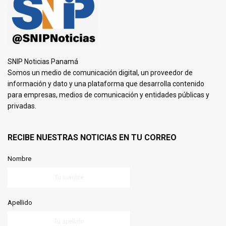
SNIP Noticias Panamá
Somos un medio de comunicación digital, un proveedor de
información y dato y una plataforma que desarrolla contenido
para empresas, medios de comunicación y entidades públicas y
privadas.
RECIBE NUESTRAS NOTICIAS EN TU CORREO
Nombre
Apellido