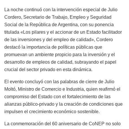
La noche continuó con la intervención especial de Julio
Cordero, Secretario de Trabajo, Empleo y Seguridad
Social de la República de Argentina, con su ponencia
titulada «Los pilares y el accionar de un Estado facilitador
de las inversiones y del empleo de calidad», Cordero
destacó la importancia de políticas públicas que
promuevan un ambiente propicio para la inversión y el
desarrollo de empleos de calidad, subrayando el papel
crucial del sector privado en esta dinámica.
El evento concluyó con las palabras de cierre de Julio
Moltó, Ministro de Comercio e Industria, quien reafirmó el
compromiso del Estado con el fortalecimiento de las
alianzas público-privado y la creación de condiciones que
impulsen el crecimiento económico sostenible.
La conmemoración del 60 aniversario de CoNEP no solo