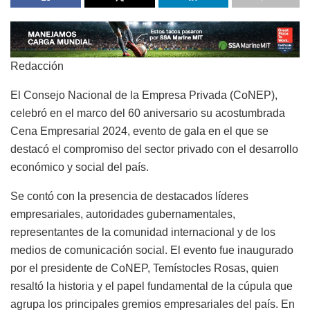
Redacción
El Consejo Nacional de la Empresa Privada (CoNEP),
celebró en el marco del 60 aniversario su acostumbrada
Cena Empresarial 2024, evento de gala en el que se
destacó el compromiso del sector privado con el desarrollo
económico y social del país.
Se contó con la presencia de destacados líderes
empresariales, autoridades gubernamentales,
representantes de la comunidad internacional y de los
medios de comunicación social. El evento fue inaugurado
por el presidente de CoNEP, Temístocles Rosas, quien
resaltó la historia y el papel fundamental de la cúpula que
agrupa los principales gremios empresariales del país. En