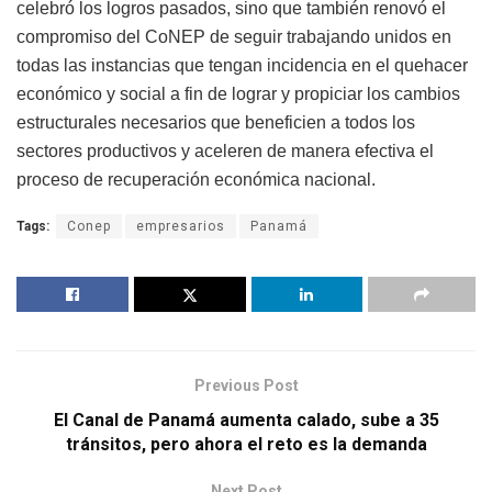
celebró los logros pasados, sino que también renovó el
compromiso del CoNEP de seguir trabajando unidos en
todas las instancias que tengan incidencia en el quehacer
económico y social a fin de lograr y propiciar los cambios
estructurales necesarios que beneficien a todos los
sectores productivos y aceleren de manera efectiva el
proceso de recuperación económica nacional.
Tags:
Conep
empresarios
Panamá
Previous Post
El Canal de Panamá aumenta calado, sube a 35
tránsitos, pero ahora el reto es la demanda
Next Post