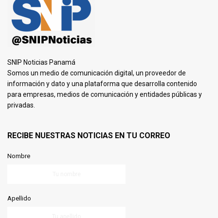
SNIP Noticias Panamá
Somos un medio de comunicación digital, un proveedor de
información y dato y una plataforma que desarrolla contenido
para empresas, medios de comunicación y entidades públicas y
privadas.
RECIBE NUESTRAS NOTICIAS EN TU CORREO
Nombre
Apellido