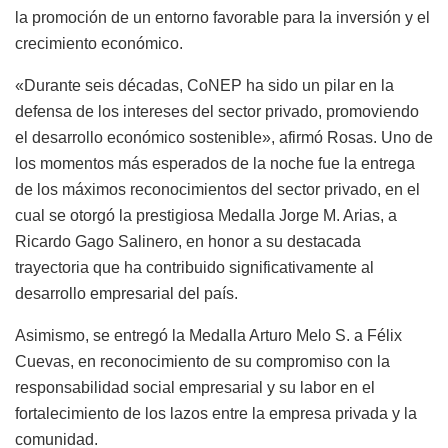
la promoción de un entorno favorable para la inversión y el
crecimiento económico.
«Durante seis décadas, CoNEP ha sido un pilar en la
defensa de los intereses del sector privado, promoviendo
el desarrollo económico sostenible», afirmó Rosas. Uno de
los momentos más esperados de la noche fue la entrega
de los máximos reconocimientos del sector privado, en el
cual se otorgó la prestigiosa Medalla Jorge M. Arias, a
Ricardo Gago Salinero, en honor a su destacada
trayectoria que ha contribuido significativamente al
desarrollo empresarial del país.
Asimismo, se entregó la Medalla Arturo Melo S. a Félix
Cuevas, en reconocimiento de su compromiso con la
responsabilidad social empresarial y su labor en el
fortalecimiento de los lazos entre la empresa privada y la
comunidad.