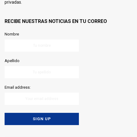
privadas.
RECIBE NUESTRAS NOTICIAS EN TU CORREO
Nombre
Apellido
Email address: