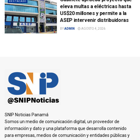
DESTACADO
eleva multas a eléctricas hasta
US$20 millones y permite a la
ASEP intervenir distribuidoras
BY
ADMIN
AGOSTO 4, 2026
SNIP Noticias Panamá
Somos un medio de comunicación digital, un proveedor de
información y dato y una plataforma que desarrolla contenido
para empresas, medios de comunicación y entidades públicas y