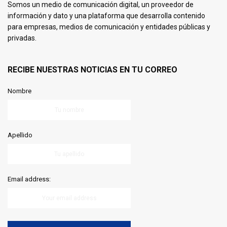
Somos un medio de comunicación digital, un proveedor de
información y dato y una plataforma que desarrolla contenido
para empresas, medios de comunicación y entidades públicas y
privadas.
RECIBE NUESTRAS NOTICIAS EN TU CORREO
Nombre
Apellido
Email address: