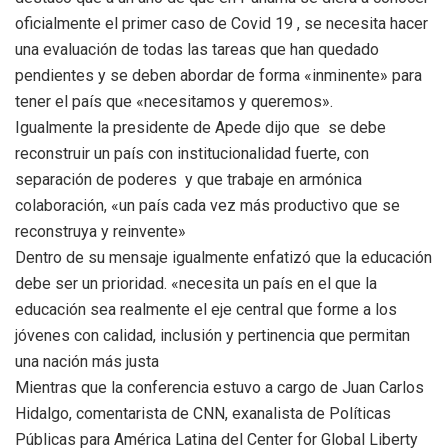
oficialmente el primer caso de Covid 19 , se necesita hacer
una evaluación de todas las tareas que han quedado
pendientes y se deben abordar de forma «inminente» para
tener el país que «necesitamos y queremos».
Igualmente la presidente de Apede dijo que
se debe
reconstruir un país con institucionalidad fuerte, con
separación de poderes y que trabaje en armónica
colaboración, «un país cada vez más productivo que se
reconstruya y reinvente»
Dentro de su mensaje igualmente enfatizó que la educación
debe ser un prioridad. «n
ecesita un país en el que la
educación sea realmente el eje central que forme a los
jóvenes con calidad, inclusión y pertinencia que permitan
una nación más justa
Mientras que la conferencia estuvo a cargo de J
uan Carlos
Hidalgo, c
omentarista de CNN, exanalista de Políticas
Públicas para América Latina del Center for Global Liberty