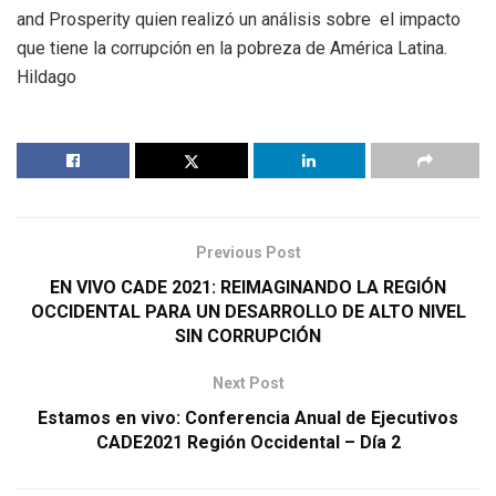
and Prosperity quien realizó un análisis sobre el impacto
que tiene la corrupción en la pobreza de América Latina.
Hildago
Previous Post
EN VIVO CADE 2021: REIMAGINANDO LA REGIÓN
OCCIDENTAL PARA UN DESARROLLO DE ALTO NIVEL
SIN CORRUPCIÓN
Next Post
Estamos en vivo: Conferencia Anual de Ejecutivos
CADE2021​ Región Occidental – Día 2