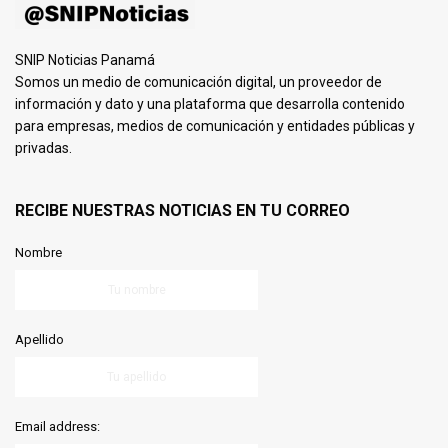
SNIP Noticias Panamá
Somos un medio de comunicación digital, un proveedor de
información y dato y una plataforma que desarrolla contenido
para empresas, medios de comunicación y entidades públicas y
privadas.
RECIBE NUESTRAS NOTICIAS EN TU CORREO
Nombre
Apellido
Email address: