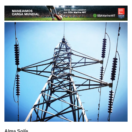
Alma Solís