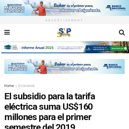
ADVERTISEMENT
Home
Economía
El subsidio para la tarifa
eléctrica suma US$160
millones para el primer
semestre del 2019