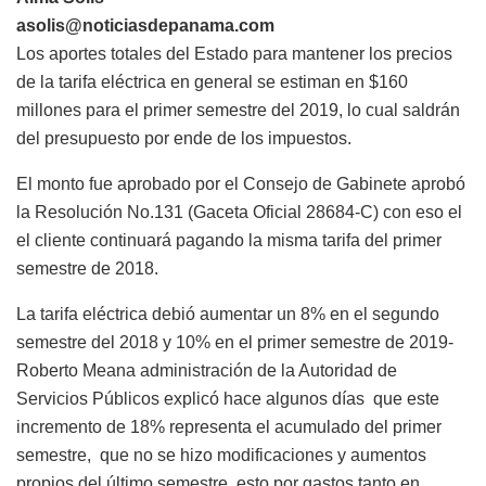
asolis@noticiasdepanama.com
Los aportes totales del Estado para mantener los precios
de la tarifa eléctrica en general se estiman en $160
millones para el primer semestre del 2019, lo cual saldrán
del presupuesto por ende de los impuestos.
El monto fue aprobado por el Consejo de Gabinete aprobó
la Resolución No.131 (Gaceta Oficial 28684-C) con eso el
el cliente continuará pagando la misma tarifa del primer
semestre de 2018.
La tarifa eléctrica debió aumentar un 8% en el segundo
semestre del 2018 y 10% en el primer semestre de 2019-
Roberto Meana administración de la Autoridad de
Servicios Públicos explicó hace algunos días que este
incremento de 18% representa el acumulado del primer
semestre, que no se hizo modificaciones y aumentos
propios del último semestre, esto por gastos tanto en