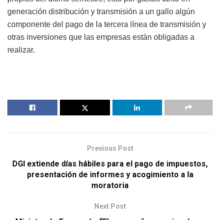
generación distribución y transmisión a un gallo algún
componente del pago de la tercera línea de transmisión y
otras inversiones que las empresas están obligadas a
realizar.
Previous Post
DGI extiende días hábiles para el pago de impuestos,
presentación de informes y acogimiento a la
moratoria
Next Post