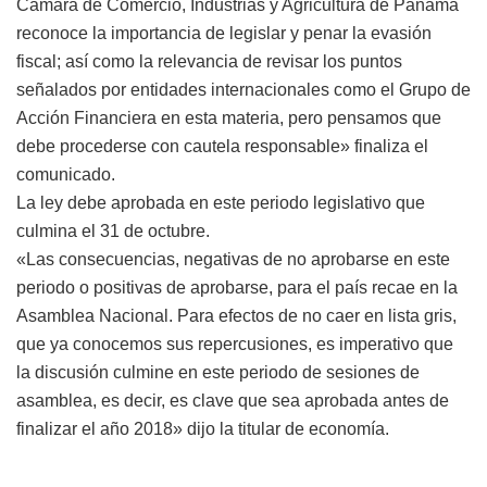
Cámara de Comercio, Industrias y Agricultura de Panamá
reconoce la importancia de legislar y penar la evasión
fiscal; así como la relevancia de revisar los puntos
señalados por entidades internacionales como el Grupo de
Acción Financiera en esta materia, pero pensamos que
debe procederse con cautela responsable» finaliza el
comunicado.
La ley debe aprobada en este periodo legislativo que
culmina el 31 de octubre.
«Las consecuencias, negativas de no aprobarse en este
periodo o positivas de aprobarse, para el país recae en la
Asamblea Nacional. Para efectos de no caer en lista gris,
que ya conocemos sus repercusiones, es imperativo que
la discusión culmine en este periodo de sesiones de
asamblea, es decir, es clave que sea aprobada antes de
finalizar el año 2018» dijo la titular de economía.