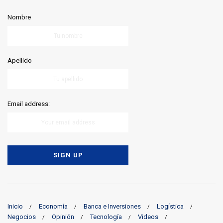
Nombre
Apellido
Email address:
Inicio
Economía
Banca e Inversiones
Logística
Negocios
Opinión
Tecnología
Videos