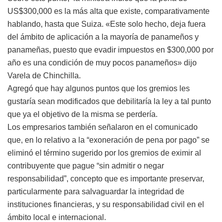
US$300,000 es la más alta que existe, comparativamente
hablando, hasta que Suiza. «Este solo hecho, deja fuera
del ámbito de aplicación a la mayoría de panameños y
panameñas, puesto que evadir impuestos en $300,000 por
año es una condición de muy pocos panameños» dijo
Varela de Chinchilla.
Agregó que hay algunos puntos que los gremios les
gustaría sean modificados que debilitaría la ley a tal punto
que ya el objetivo de la misma se perdería.
Los empresarios también señalaron en el comunicado
que, en lo relativo a la “exoneración de pena por pago” se
eliminó el término sugerido por los gremios de eximir al
contribuyente que pague “sin admitir o negar
responsabilidad”, concepto que es importante preservar,
particularmente para salvaguardar la integridad de
instituciones financieras, y su responsabilidad civil en el
ámbito local e internacional.