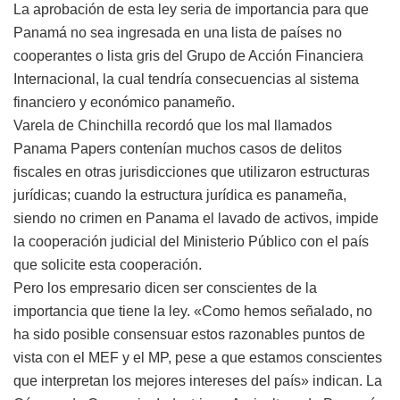
La aprobación de esta ley seria de importancia para que
Panamá no sea ingresada en una lista de países no
cooperantes o lista gris del Grupo de Acción Financiera
Internacional, la cual tendría consecuencias al sistema
financiero y económico panameño.
Varela de Chinchilla recordó que los mal llamados
Panama Papers contenían muchos casos de delitos
fiscales en otras jurisdicciones que utilizaron estructuras
jurídicas; cuando la estructura jurídica es panameña,
siendo no crimen en Panama el lavado de activos, impide
la cooperación judicial del Ministerio Público con el país
que solicite esta cooperación.
Pero los empresario dicen ser conscientes de la
importancia que tiene la ley. «Como hemos señalado, no
ha sido posible consensuar estos razonables puntos de
vista con el MEF y el MP, pese a que estamos conscientes
que interpretan los mejores intereses del país» indican. La