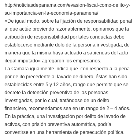
http://noticiasdepanama.com/evasion-fiscal-como-delito-y-
su-importancia-en-la-economia-panamena/
«De igual modo, sobre la fijación de responsabilidad penal
al que actúe previendo razonablemente, opinamos que la
atribución de responsabilidad por tales conductas debe
establecerse mediante dolo de la persona investigada, de
manera que la misma haya actuado a sabiendas del acto
ilegal imputado» agregaron los empresarios.
La Camara igualmente indica que con respecto a la pena
por delito precedente al lavado de dinero, éstas han sido
establecidas entre 5 y 12 años, rango que permite que se
decrete la detención preventiva de las personas
investigadas, por lo cual, tratándose de un delito
financiero, recomendamos sea en un rango de 2 – 4 años.
En la práctica, una investigación por delito de lavado de
activos, con prisión preventiva automática, podría
convertirse en una herramienta de persecución política.