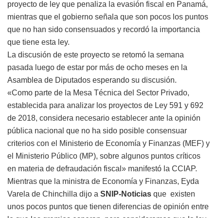
proyecto de ley que penaliza la evasión fiscal en Panamá,
mientras que el gobierno señala que son pocos los puntos
que no han sido consensuados y recordó la importancia
que tiene esta ley.
La discusión de este proyecto se retomó la semana
pasada luego de estar por más de ocho meses en la
Asamblea de Diputados esperando su discusión.
«Como parte de la Mesa Técnica del Sector Privado,
establecida para analizar los proyectos de Ley 591 y 692
de 2018, considera necesario establecer ante la opinión
pública nacional que no ha sido posible consensuar
criterios con el Ministerio de Economía y Finanzas (MEF) y
el Ministerio Público (MP), sobre algunos puntos críticos
en materia de defraudación fiscal» manifestó la CCIAP.
Mientras que la ministra de Economía y Finanzas, Eyda
Varela de Chinchilla dijo a
SNIP-Noticias
que existen
unos pocos puntos que tienen diferencias de opinión entre