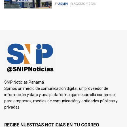
BY
ADMIN
AGOSTO 4, 2026
SNIP Noticias Panamá
Somos un medio de comunicación digital, un proveedor de
información y dato y una plataforma que desarrolla contenido
para empresas, medios de comunicación y entidades públicas y
privadas.
RECIBE NUESTRAS NOTICIAS EN TU CORREO